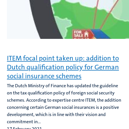
ITEM focal point taken up: addition to
Dutch qualification policy for German
social insurance schemes
The Dutch Ministry of Finance has updated the guideline
on the tax qualification policy of foreign social security
schemes. According to expertise centre ITEM, the addition
concerning certain German social insurances is a positive
development, which is in line with their vision and
commitment in...
17 February 2021