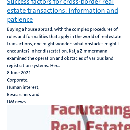
Success factors for cross-border real
estate transactions: information and
patience
Buying a house abroad, with the complex procedures of
rules and formalities that apply in the world of real estate
transactions, one might wonder: what obstacles might I
encounter? In her dissertation, Katja Zimmermann
examined the operation and obstacles of various land
registration systems. Her...
8 June 2021
Corporate,
Human interest,
Researchers and
UM news