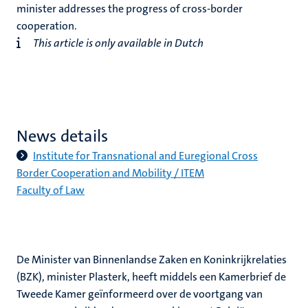
minister addresses the progress of cross-border
cooperation.
This article is only available in Dutch
News details
Institute for Transnational and Euregional Cross
Border Cooperation and Mobility / ITEM
Faculty of Law
De Minister van Binnenlandse Zaken en Koninkrijkrelaties
(BZK), minister Plasterk, heeft middels een Kamerbrief de
Tweede Kamer geïnformeerd over de voortgang van