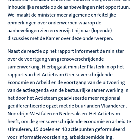
inhoudelijke reactie op de aanbevelingen niet opportuun.
Wel maakt de minister meer algemene en feitelijke
opmerkingen over onderwerpen waarop de
aanbevelingen zien en verwijst hij naar (lopende)
discussies met de Kamer over deze onderwerpen.
Naast de reactie op het rapport informeert de minister
over de voortgang van grensoverschrijdende
samenwerking. Hierbij gaat minister Plasterk in op het
rapport van het Actieteam Grensoverschrijdende
Economie en Arbeid en de voortgang van de uitvoering
van de actieagenda van de bestuurlijke samenwerking in
het door het Actieteam geadviseerde meer regionaal
gedifferentieerde opzet met de buurlanden Vlaanderen,
Noordrijn-Westfalen en Nedersaksen. Het Actieteam
heeft, om de grensoverschrijdende economie en arbeid te
stimuleren, 15 doelen en 40 actiepunten geformuleerd
voor informatievoorziening, arbeidsbemiddeling,