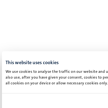
This website uses cookies
We use cookies to analyse the traffic on our website and 
also use, after you have given your consent, cookies to pe
all cookies on your device or allow necessary cookies only