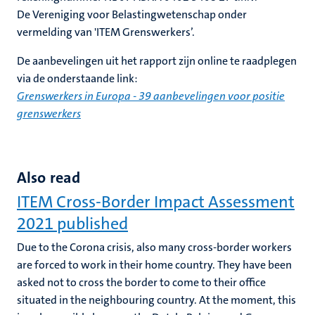
De Vereniging voor Belastingwetenschap onder
vermelding van 'ITEM Grenswerkers’.
De aanbevelingen uit het rapport zijn online te raadplegen
via de onderstaande link:
Grenswerkers in Europa - 39 aanbevelingen voor positie
grenswerkers
Also read
ITEM Cross-Border Impact Assessment
2021 published
Due to the Corona crisis, also many cross-border workers
are forced to work in their home country. They have been
asked not to cross the border to come to their office
situated in the neighbouring country. At the moment, this