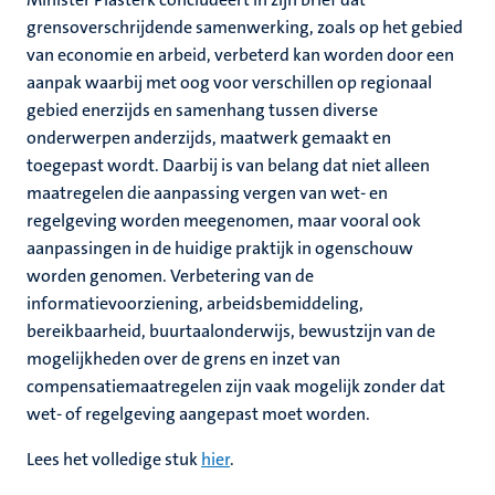
grensoverschrijdende samenwerking, zoals op het gebied
van economie en arbeid, verbeterd kan worden door een
aanpak waarbij met oog voor verschillen op regionaal
gebied enerzijds en samenhang tussen diverse
onderwerpen anderzijds, maatwerk gemaakt en
toegepast wordt. Daarbij is van belang dat niet alleen
maatregelen die aanpassing vergen van wet- en
regelgeving worden meegenomen, maar vooral ook
aanpassingen in de huidige praktijk in ogenschouw
worden genomen. Verbetering van de
informatievoorziening, arbeidsbemiddeling,
bereikbaarheid, buurtaalonderwijs, bewustzijn van de
mogelijkheden over de grens en inzet van
compensatiemaatregelen zijn vaak mogelijk zonder dat
wet- of regelgeving aangepast moet worden.
Lees het volledige stuk
hier
.