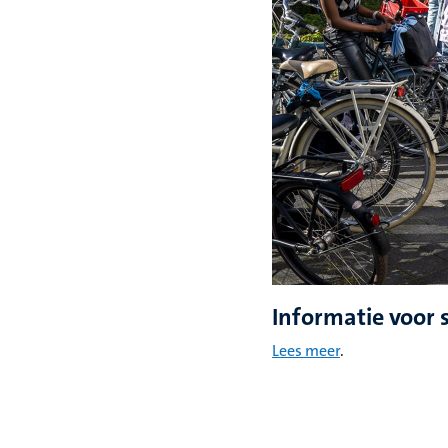
Informatie voor 
Lees meer
.