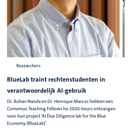
Researchers
BlueLab traint rechtenstudenten in
verantwoordelijk AI-gebruik
Dr. Rohan Nanda en Dr. Henrique Marcos hebben een
Comenius Teaching Fellows ho 2026-beurs ontvangen
voor hun project ‘AI Due Diligence lab for the Blue
Economy (BlueLab)’.