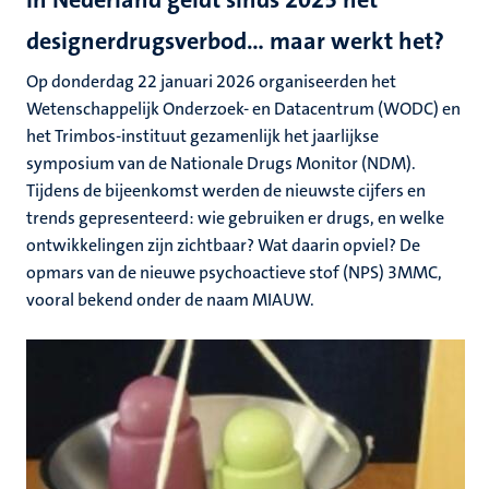
designerdrugsverbod… maar werkt het?
Op donderdag 22 januari 2026 organiseerden het
Wetenschappelijk Onderzoek- en Datacentrum (WODC) en
het Trimbos-instituut gezamenlijk het jaarlijkse
symposium van de Nationale Drugs Monitor (NDM).
Tijdens de bijeenkomst werden de nieuwste cijfers en
trends gepresenteerd: wie gebruiken er drugs, en welke
ontwikkelingen zijn zichtbaar? Wat daarin opviel? De
opmars van de nieuwe psychoactieve stof (NPS) 3MMC,
vooral bekend onder de naam MIAUW.