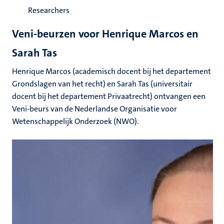
Researchers
Veni-beurzen voor Henrique Marcos en
Sarah Tas
Henrique Marcos (academisch docent bij het departement
Grondslagen van het recht) en Sarah Tas (universitair
docent bij het departement Privaatrecht) ontvangen een
Veni-beurs van de Nederlandse Organisatie voor
Wetenschappelijk Onderzoek (NWO).