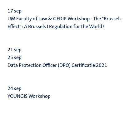
17
sep
UM Faculty of Law & GEDIP Workshop - The "Brussels
Effect": A Brussels I Regulation for the World?
21
sep
25
sep
Data Protection Officer (DPO) Certificatie 2021
24
sep
YOUNGIS Workshop