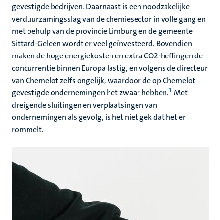
gevestigde bedrijven. Daarnaast is een noodzakelijke
verduurzamingsslag van de chemiesector in volle gang en
met behulp van de provincie Limburg en de gemeente
Sittard-Geleen wordt er veel geïnvesteerd. Bovendien
maken de hoge energiekosten en extra CO2-heffingen de
concurrentie binnen Europa lastig, en volgens de directeur
van Chemelot zelfs ongelijk, waardoor de op Chemelot
1
gevestigde ondernemingen het zwaar hebben.
Met
dreigende sluitingen en verplaatsingen van
ondernemingen als gevolg, is het niet gek dat het er
rommelt.