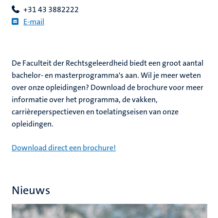
+
31 43 3882222
E
-mail
De Faculteit der Rechtsgeleerdheid biedt een groot aantal
bachelor- en masterprogramma's aan. Wil je meer weten
over onze opleidingen? Download de brochure voor meer
informatie over het programma, de vakken,
carrièreperspectieven en toelatingseisen van onze
opleidingen.
Download direct een brochure!
Nieuws