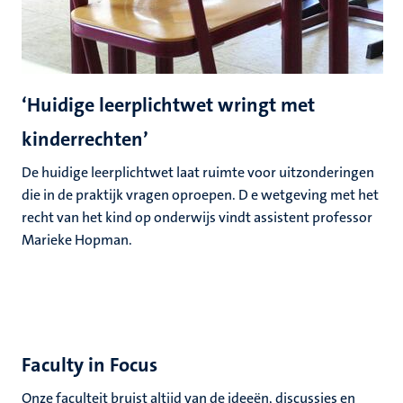
‘Huidige leerplichtwet wringt met
kinderrechten’
De huidige leerplichtwet laat ruimte voor uitzonderingen
die in de praktijk vragen oproepen. D e wetgeving met het
recht van het kind op onderwijs vindt assistent professor
Marieke Hopman.
Faculty in Focus
Onze faculteit bruist altijd van de ideeën, discussies en