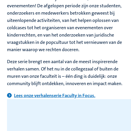
evenementen! De afgelopen periode zijn onze studenten,
onderzoekers en medewerkers betrokken geweest bij
uiteenlopende activiteiten, van het helpen oplossen van
coldcases tot het organiseren van evenementen over
kinderrechten, en van het onderzoeken van juridische
vraagstukken in de popcultuur tot het vernieuwen van de
manier waarop we rechten doceren.
Deze serie brengt een aantal van de meest inspirerende
verhalen samen. Of het nu in de collegezaal of buiten de
muren van onze faculteit is – één ding is duidelijk: onze
community blijft ontdekken, innoveren en impact maken.
Lees onze verhalenserie Faculty in Focus.