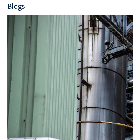
Blogs