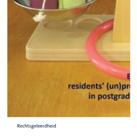
Rechtsgeleerdheid