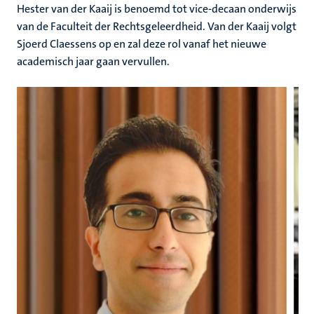
Hester van der Kaaij is benoemd tot vice-decaan onderwijs
van de Faculteit der Rechtsgeleerdheid. Van der Kaaij volgt
Sjoerd Claessens op en zal deze rol vanaf het nieuwe
academisch jaar gaan vervullen.