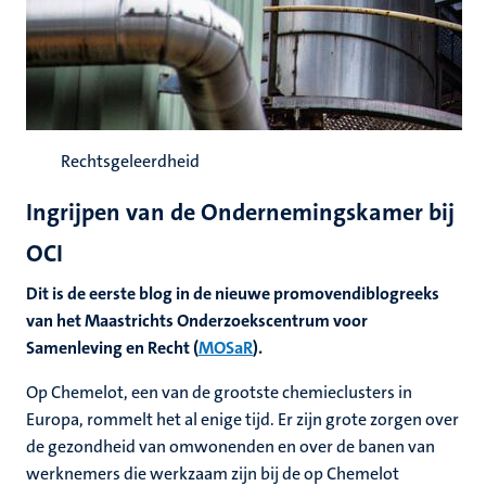
Rechtsgeleerdheid
Ingrijpen van de Ondernemingskamer bij
OCI
Dit is de eerste blog in de nieuwe promovendiblogreeks
van het Maastrichts Onderzoekscentrum voor
Samenleving en Recht (
MOSaR
).
Op Chemelot, een van de grootste chemieclusters in
Europa, rommelt het al enige tijd. Er zijn grote zorgen over
de gezondheid van omwonenden en over de banen van
werknemers die werkzaam zijn bij de op Chemelot