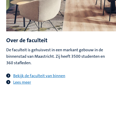
Over de faculteit
De faculteit is gehuisvest in een markant gebouw in de
binnenstad van Maastricht. Zij heeft 3500 studenten en
360 stafleden.
Bekijk de faculteit van binnen
Lees meer