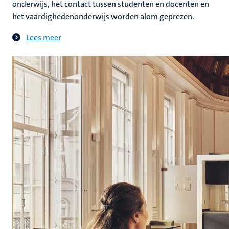
onderwijs, het contact tussen studenten en docenten en
het vaardighedenonderwijs worden alom geprezen.
Lees meer