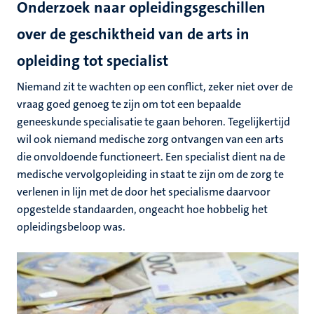
Onderzoek naar opleidingsgeschillen
over de geschiktheid van de arts in
opleiding tot specialist
Niemand zit te wachten op een conflict, zeker niet over de
vraag goed genoeg te zijn om tot een bepaalde
geneeskunde specialisatie te gaan behoren. Tegelijkertijd
wil ook niemand medische zorg ontvangen van een arts
die onvoldoende functioneert. Een specialist dient na de
medische vervolgopleiding in staat te zijn om de zorg te
verlenen in lijn met de door het specialisme daarvoor
opgestelde standaarden, ongeacht hoe hobbelig het
opleidingsbeloop was.