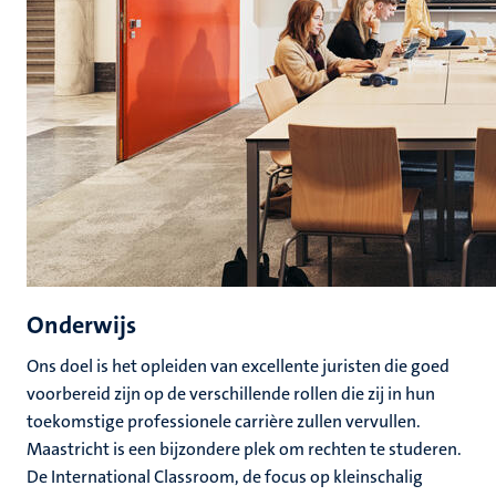
Onderwijs
Ons doel is het opleiden van excellente juristen die goed
voorbereid zijn op de verschillende rollen die zij in hun
toekomstige professionele carrière zullen vervullen.
Maastricht is een bijzondere plek om rechten te studeren.
De International Classroom, de focus op kleinschalig