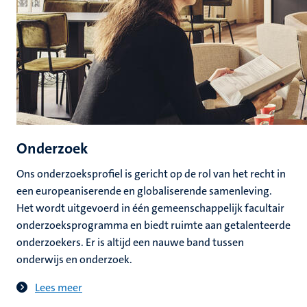
Onderzoek
Ons onderzoeksprofiel is gericht op de rol van het recht in
een europeaniserende en globaliserende samenleving.
Het wordt uitgevoerd in één gemeenschappelijk facultair
onderzoeksprogramma en biedt ruimte aan getalenteerde
onderzoekers. Er is altijd een nauwe band tussen
onderwijs en onderzoek.
Lees meer