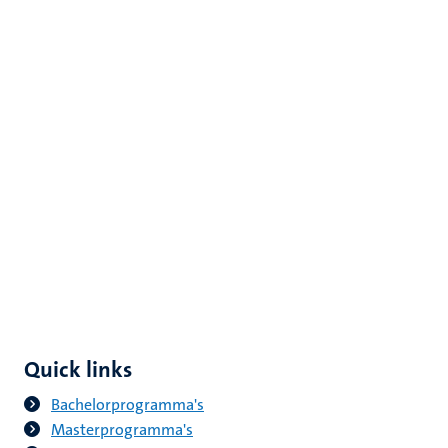
Quick links
Bachelorprogramma's
Masterprogramma's