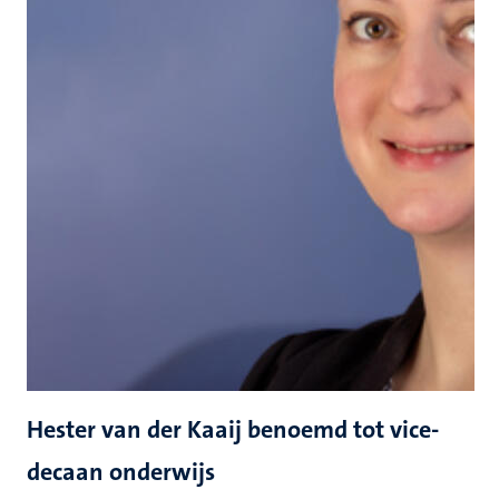
Hester van der Kaaij benoemd tot vice-
decaan onderwijs