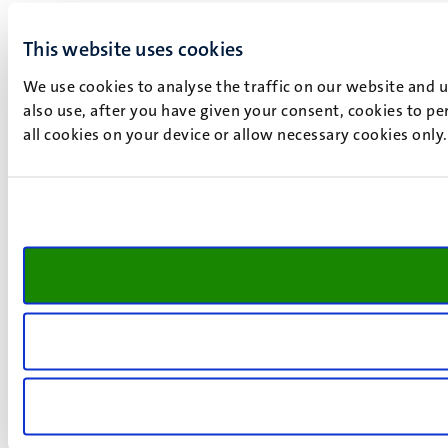
This website uses cookies
We use cookies to analyse the traffic on our website and 
also use, after you have given your consent, cookies to pe
all cookies on your device or allow necessary cookies only