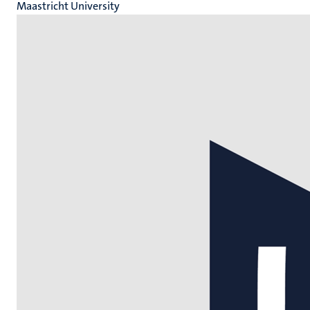
Maastricht University