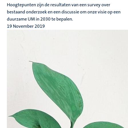
Hoogtepunten zijn de resultaten van een survey over
bestaand onderzoek en een discussie om onze visie op een
duurzame UM in 2030 te bepalen.
19 November 2019