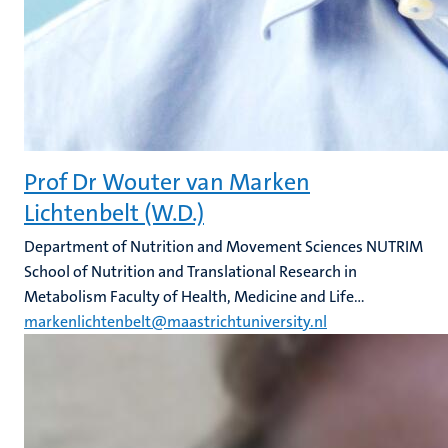
Prof Dr Wouter van Marken
Lichtenbelt (W.D.)
Department of Nutrition and Movement Sciences NUTRIM
School of Nutrition and Translational Research in
Metabolism Faculty of Health, Medicine and Life...
markenlichtenbelt@maastrichtuniversity.nl