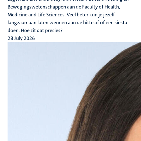
Bewegingswetenschappen aan de Faculty of Health,
Medicine and Life Sciences. Veel beter kun je jezelf
langzaamaan laten wennen aan de hitte of of een siësta
doen. Hoe zit dat precies?
28 July 2026