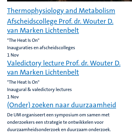
Thermophysiology and Metabolism
Afscheidscollege Prof. dr. Wouter D.
van Marken Lichtenbelt
"The Heat Is On"
Inauguraties en afscheidscolleges
1
Nov
Valedictory lecture Prof. dr. Wouter D.
van Marken Lichtenbelt
"The Heat Is On"
Inaugural & valedictory lectures
1
Nov
(Onder) zoeken naar duurzaamheid
De UM organiseert een symposium om samen met
onderzoekers een strategie te ontwikkelen voor
duurzaamheidsonderzoek en duurzaam onderzoek.