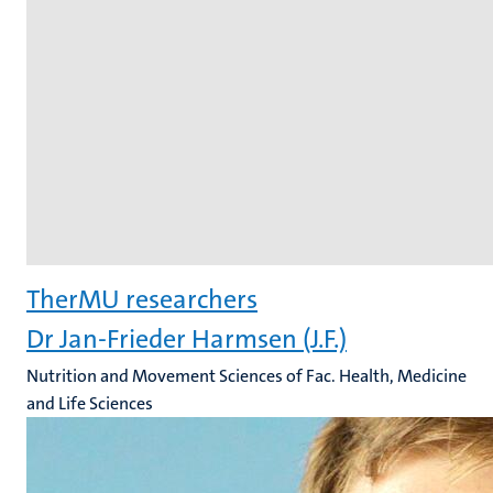
TherMU researchers
Dr Jan-Frieder Harmsen (J.F.)
Nutrition and Movement Sciences of Fac. Health, Medicine
and Life Sciences