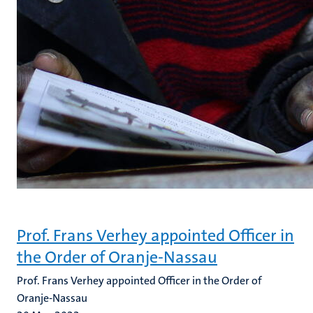
Prof. Frans Verhey appointed Officer in
the Order of Oranje-Nassau
Prof. Frans Verhey appointed Officer in the Order of
Oranje-Nassau