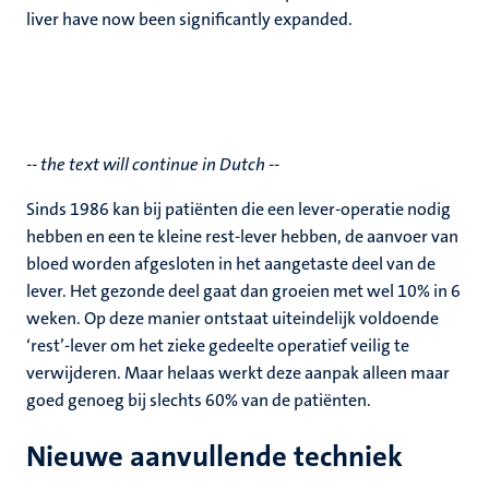
liver have now been significantly expanded.
-- the text will continue in Dutch --
Sinds 1986 kan bij patiënten die een lever-operatie nodig
hebben en een te kleine rest-lever hebben, de aanvoer van
bloed worden afgesloten in het aangetaste deel van de
lever. Het gezonde deel gaat dan groeien met wel 10% in 6
weken. Op deze manier ontstaat uiteindelijk voldoende
‘rest’-lever om het zieke gedeelte operatief veilig te
verwijderen. Maar helaas werkt deze aanpak alleen maar
goed genoeg bij slechts 60% van de patiënten.
Nieuwe aanvullende techniek