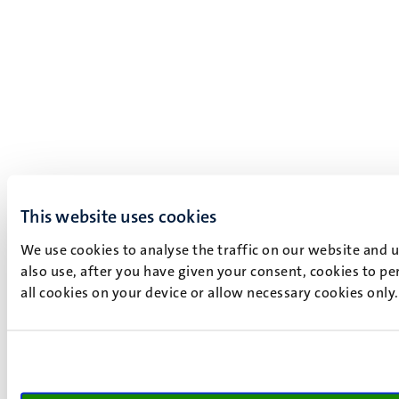
This website uses cookies
We use cookies to analyse the traffic on our website and 
also use, after you have given your consent, cookies to pe
all cookies on your device or allow necessary cookies only