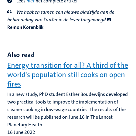
Lees
hier
het complete artikel
We hebben samen een nieuwe bladzijde aan de
behandeling van kanker in de lever toegevoegd
Remon Korenblik
Also read
Energy transition for all? A third of the
world's population still cooks on open
fires
In a new study, PhD student Esther Boudewijns developed
two practical tools to improve the implementation of
cleaner cooking in low-wage countries. The results of the
research will be published on June 16 in The Lancet
Planetary Health.
16 June 2022