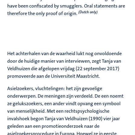
have been confiscated by smugglers. Oral statements are
(Dutch only)
therefore the only proof of origin.
Het achterhalen van de waarheid lukt nog onvoldoende
door de huidige manier van interviewen, zegt Tanja van
Veldhuizen die afgelopen vrijdag (22 september 2017)
promoveerde aan de Universiteit Maastricht.
Asielzoekers, vluchtelingen: het zijn gevoelige
onderwerpen. De meningen zijn verdeeld. De een noemt
ze gelukszoekers, een ander vindt opvang een symbool
van menselijkheid. Met een rechtspsychologische
invalshoek begon Tanja van Veldhuizen (1990) vier jaar
geleden aan een promotieonderzoek naar de
asielzoekersprocedure in Europa. Hoewel ze in eerste