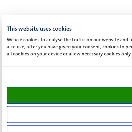
This website uses cookies
We use cookies to analyse the traffic on our website and 
also use, after you have given your consent, cookies to pe
all cookies on your device or allow necessary cookies only