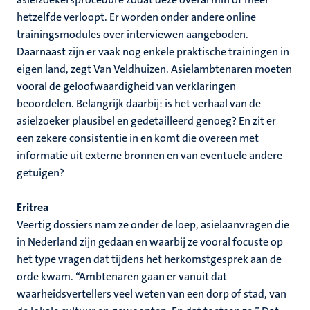
hetzelfde verloopt. Er worden onder andere online
trainingsmodules over interviewen aangeboden.
Daarnaast zijn er vaak nog enkele praktische trainingen in
eigen land, zegt Van Veldhuizen. Asielambtenaren moeten
vooral de geloofwaardigheid van verklaringen
beoordelen. Belangrijk daarbij: is het verhaal van de
asielzoeker plausibel en gedetailleerd genoeg? En zit er
een zekere consistentie in en komt die overeen met
informatie uit externe bronnen en van eventuele andere
getuigen?
Eritrea
Veertig dossiers nam ze onder de loep, asielaanvragen die
in Nederland zijn gedaan en waarbij ze vooral focuste op
het type vragen dat tijdens het herkomstgesprek aan de
orde kwam. “Ambtenaren gaan er vanuit dat
waarheidsvertellers veel weten van een dorp of stad, van