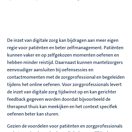
De inzet van digitale zorg kan bijdragen aan meer eigen
regie voor patiënten en beter zelfmanagement. Patiënten
kunnen vaker en op zelfgekozen momenten oefenen en
hebben minder reistijd. Daarnaast kunnen mantelzorgers
eenvoudiger aansluiten bij oefensessies en
contactmomenten met de zorgprofessional en begeleiden
tijdens het online oefenen. Voor zorgprofessionals levert
de inzet van digitale zorg tijdwinst op en kan gerichter
feedback gegeven worden doordat bijvoorbeeld de
therapeut thuis kan meekijken en het context specifiek
oefenen beter kan sturen.
Gezien de voordelen voor patiënten en zorgprofessionals