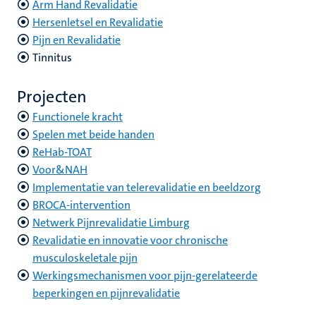
Arm Hand Revalidatie
Hersenletsel en Revalidatie
Pijn en Revalidatie
Tinnitus
Projecten
Functionele kracht
Spelen met beide handen
ReHab-TOAT
Voor&NAH
Implementatie van telerevalidatie en beeldzorg
BROCA-intervention
Netwerk Pijnrevalidatie Limburg
Revalidatie en innovatie voor chronische
musculoskeletale pijn
Werkingsmechanismen voor pijn-gerelateerde
beperkingen en pijnrevalidatie