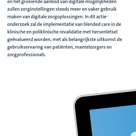
en het groeiende aanbod van digitale mogelijkheden
zullen zorginstellingen steeds meer en vaker gebruik
maken van digitale zorgoplossingen. In dit actie-
onderzoek zal de implementatie van blended care in de
klinische en poliklinische revalidatie met hersenletsel
geëvalueerd worden, met als belangrijkste uitkomst de
gebruikservaring van patiënten, mantelzorgers en
zorgprofessionals.