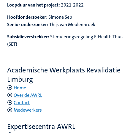
Loopduur van het project:
2021-2022
Hoofdonderzoeker:
Simone Sep
Senior onderzoeker:
Thijs van Meulenbroek
Subsidieverstrekker:
Stimuleringsregeling E-Health Thuis
(SET)
Academische Werkplaats Revalidatie
Limburg
Home
Over de AWRL
Contact
Medewerkers
Expertisecentra AWRL