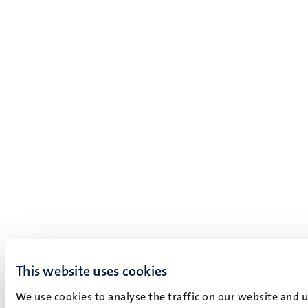
This website uses cookies
We use cookies to analyse the traffic on our website and 