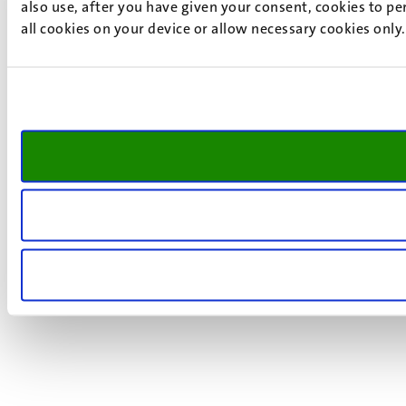
also use, after you have given your consent, cookies to pe
all cookies on your device or allow necessary cookies only