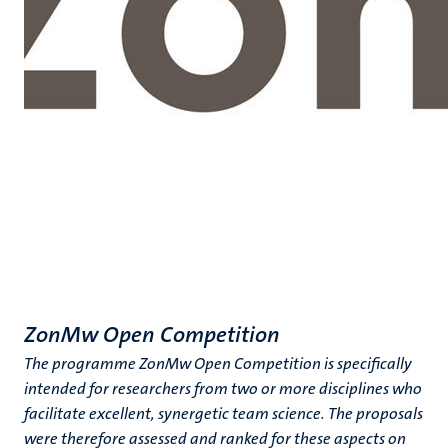
ZonMw Open Competition
The programme ZonMw Open Competition is specifically
intended for researchers from two or more disciplines who
facilitate excellent, synergetic team science. The proposals
were therefore assessed and ranked for these aspects on