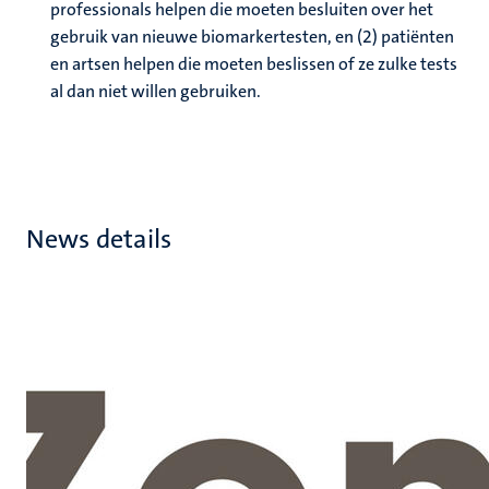
professionals helpen die moeten besluiten over het
gebruik van nieuwe biomarkertesten, en (2) patiënten
en artsen helpen die moeten beslissen of ze zulke tests
al dan niet willen gebruiken.
News details