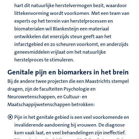
hart dit natuurlijke herstelvermogen bezit, waardoor
littekenvorming wordt voorkomen. Met een team van
experts op het terrein van herstelprocessen en
biomaterialen wil Blankesteijn een materiaal
ontwikkelen dat enerzijds steun geeft aan het
infarctgebied en zo scheuren voorkomt, en anderzijds
geneesmiddelen vrijlaat om het natuurlijke
herstelproces te stimuleren.
Genitale pijn en biomarkers in het brein
Bij de andere twee projecten die een Maastrichts stempel
dragen, zijn de faculteiten Psychologie en
Neurowetenschappen, en Cultuur- en
Maatschappijwetenschappen betrokken:
Pijn in het genitale gebied is een veel voorkomende en
invaliderende aandoening bij vrouwen. De diagnose
kom vaak laat, en veel behandelingen zijn ineffectief.