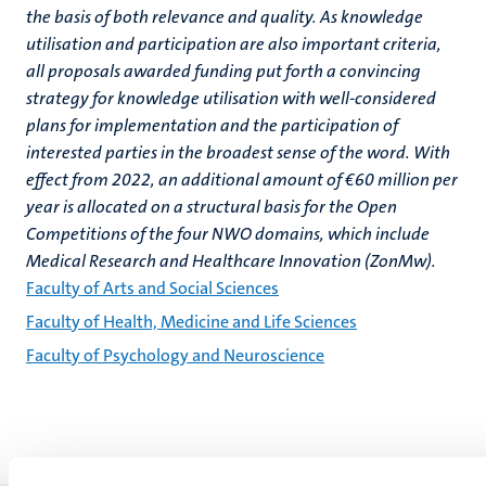
the basis of both relevance and quality. As knowledge
utilisation and participation are also important criteria,
all proposals awarded funding put forth a convincing
strategy for knowledge utilisation with well-considered
plans for implementation and the participation of
interested parties in the broadest sense of the word. With
effect from 2022, an additional amount of €60 million per
year is allocated on a structural basis for the Open
Competitions of the four NWO domains, which include
Medical Research and Healthcare Innovation (ZonMw).
Faculty of Arts and Social Sciences
Faculty of Health, Medicine and Life Sciences
Faculty of Psychology and Neuroscience