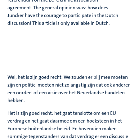
agreement. The general opinion was: how does
Juncker have the courage to participate in the Dutch
discussion! This article is only available in Dutch.
Wel, het is zijn goed recht. We zouden er blij mee moeten
zijn en politici moeten niet zo angstig zijn dat ook anderen
een oordeel of een visie over het Nederlandse handelen
hebben.
Het is zijn goed recht: het gaat tenslotte om een EU
verdrag en het gaat daarmee om een hoeksteen in het
Europese buitenlandse beleid. En bovendien maken
sommige tegenstanders van dat verdrag er een discussie