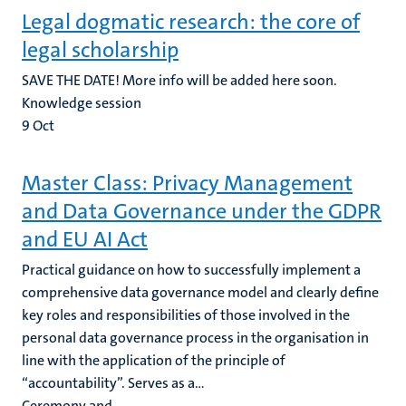
Legal dogmatic research: the core of
legal scholarship
SAVE THE DATE! More info will be added here soon.
Knowledge session
9
Oct
Master Class: Privacy Management
and Data Governance under the GDPR
and EU AI Act
Practical guidance on how to successfully implement a
comprehensive data governance model and clearly define
key roles and responsibilities of those involved in the
personal data governance process in the organisation in
line with the application of the principle of
“accountability”. Serves as a...
Ceremony and