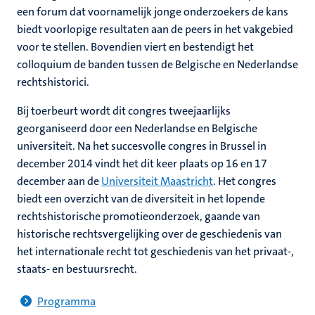
een forum dat voornamelijk jonge onderzoekers de kans
biedt voorlopige resultaten aan de peers in het vakgebied
voor te stellen. Bovendien viert en bestendigt het
colloquium de banden tussen de Belgische en Nederlandse
rechtshistorici.
Bij toerbeurt wordt dit congres tweejaarlijks
georganiseerd door een Nederlandse en Belgische
universiteit. Na het succesvolle congres in Brussel in
december 2014 vindt het dit keer plaats op 16 en 17
december aan de
Universiteit Maastricht
. Het congres
biedt een overzicht van de diversiteit in het lopende
rechtshistorische promotieonderzoek, gaande van
historische rechtsvergelijking over de geschiedenis van
het internationale recht tot geschiedenis van het privaat-,
staats- en bestuursrecht.
Programma