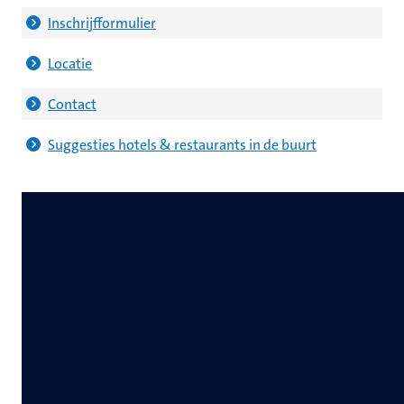
Inschrijfformulier
Locatie
Contact
Suggesties hotels & restaurants in de buurt