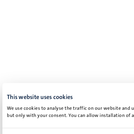
This website uses cookies
We use cookies to analyse the traffic on our website and 
but only with your consent. You can allow installation of 