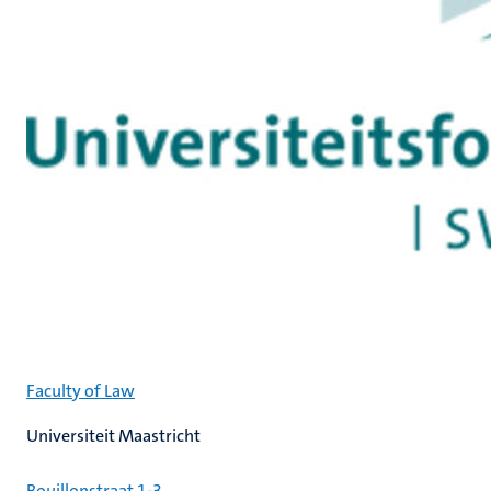
Faculty of Law
Universiteit Maastricht
Bouillonstraat 1-3