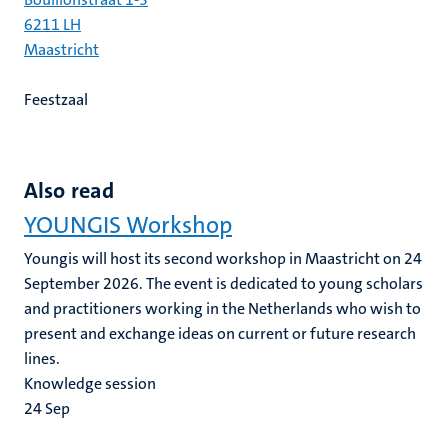
6211 LH
Maastricht
Feestzaal
Also read
YOUNGIS Workshop
Youngis will host its second workshop in Maastricht on 24
September 2026. The event is dedicated to young scholars
and practitioners working in the Netherlands who wish to
present and exchange ideas on current or future research
lines.
Knowledge session
24
Sep