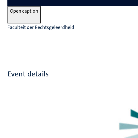
Open caption
Faculteit der Rechtsgeleerdheid
Event details