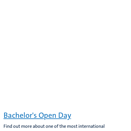
Bachelor's Open Day
Find out more about one of the most international