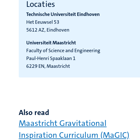
Locaties
Technische Universiteit Eindhoven
Het Eeuwsel 53
5612 AZ, Eindhoven
Universiteit Maastricht
Faculty of Science and Engineering
Paul-Henri Spaaklaan 1
6229 EN, Maastricht
Also read
Maastricht Gravitational
Inspiration Curriculum (MaGIC)