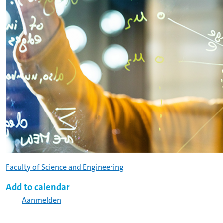
Faculty of Science and Engineering
Add to calendar
Aanmelden