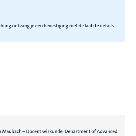
ding ontvang je een bevestiging met de laatste details.
an Maubach – Docent wiskunde, Department of Advanced