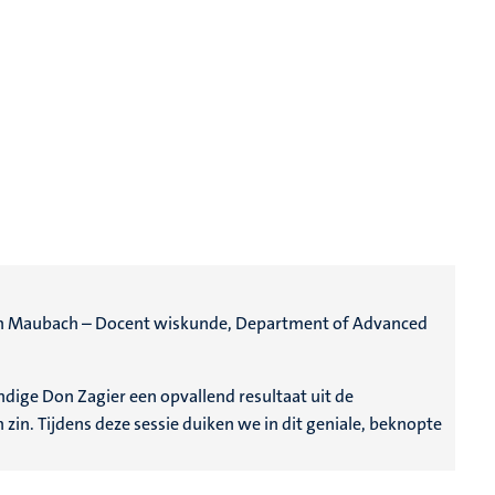
an Maubach – Docent wiskunde, Department of Advanced
ige Don Zagier een opvallend resultaat uit de
 zin. Tijdens deze sessie duiken we in dit geniale, beknopte