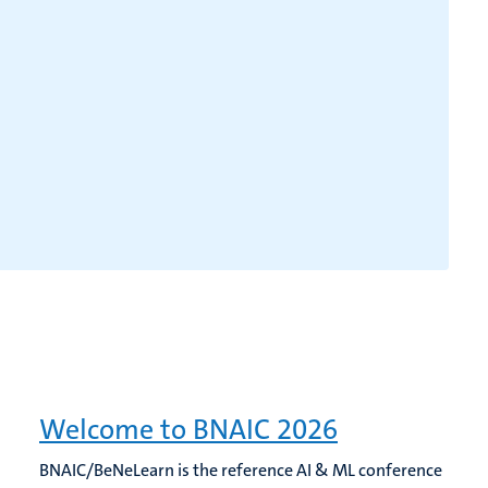
Welcome to BNAIC 2026
BNAIC/BeNeLearn is the reference AI & ML conference