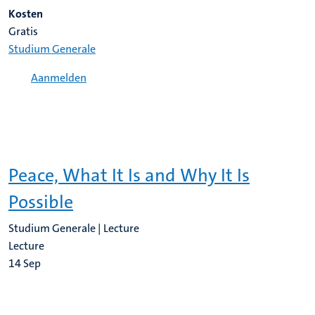
Kosten
Gratis
Studium Generale
Aanmelden
Peace, What It Is and Why It Is
Possible
Studium Generale | Lecture
Lecture
14
Sep