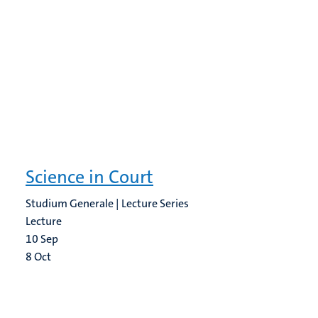
Science in Court
Studium Generale | Lecture Series
Lecture
10
Sep
8
Oct