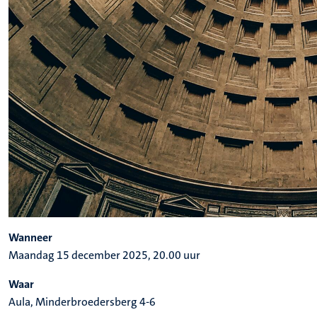
Wanneer
Maandag 15 december 2025, 20.00 uur
Waar
Aula, Minderbroedersberg 4-6