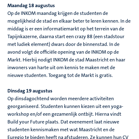
Maandag 18 augustus
Op de INKOM maandag krijgen de studenten de
mogelijkheid de stad en elkaar beter te leren kennen. In de
middag is er een informatiemarkt op het terrein van de
Tapijnkazerne, daarna start een crazy 88 (een stadstour
met ludiek element) dwars door de binnenstad. In de
avond volgt de officiële opening van de INKOM op de
Markt. Hierbij nodigt INKOM de stad Maastricht en haar
inwoners van harte uit om kennis te maken met de
nieuwe studenten. Toegang tot de Markt is gratis.
Dinsdag 19 augustus
Op dinsdagochtend worden meerdere activiteiten
georganiseerd. Studenten kunnen kiezen uit een yoga-
workshop en/of een gezamenlijk ontbijt. Hierna vindt
Build your Future plaats. Dat evenement laat nieuwe
studenten kennismaken met wat Maastricht en de
Euregio te bieden heeft na afstuderen. Ze kunnen hun CV