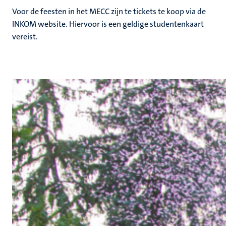
Voor de feesten in het MECC zijn te tickets te koop via de
INKOM website. Hiervoor is een geldige studentenkaart
vereist.