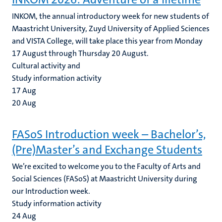
INKOM, the annual introductory week for new students of
Maastricht University, Zuyd University of Applied Sciences
and VISTA College, will take place this year from Monday
17 August through Thursday 20 August.
Cultural activity and
Study information activity
17
Aug
20
Aug
FASoS Introduction week – Bachelor’s,
(Pre)Master’s and Exchange Students
We’re excited to welcome you to the Faculty of Arts and
Social Sciences (FASoS) at Maastricht University during
our Introduction week.
Study information activity
24
Aug