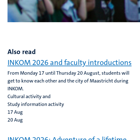
Also read
INKOM 2026 and faculty introductions
From Monday 17 until Thursday 20 August, students will
get to know each other and the city of Maastricht during
INKOM.
Cultural activity and
Study information activity
17
Aug
20
Aug
INKOM 2026: Adventure of a lifetime