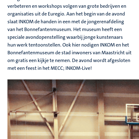
verbeteren en workshops volgen van grote bedrijven en
organisaties uit de Euregio. Aan het begin van de avond
slaat INKOM de handen in een met de jongerenafdeling
van het Bonnefantenmuseum. Het museum heeft een
speciale avondopenstelling waarbij jonge kunstenaars
hun werk tentoonstellen. Ook hier nodigen INKOM en het
Bonnefantenmuseum de stad inwoners van Maastricht uit
om gratis een kijkje te nemen. De avond wordt afgesloten
met een feest in het MECC; INKOM-Live!