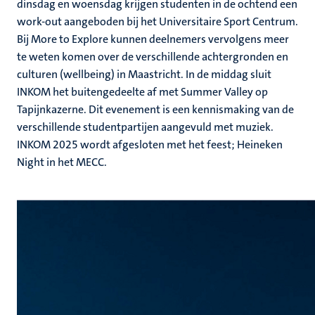
dinsdag en woensdag krijgen studenten in de ochtend een
work-out aangeboden bij het Universitaire Sport Centrum.
Bij More to Explore kunnen deelnemers vervolgens meer
te weten komen over de verschillende achtergronden en
culturen (wellbeing) in Maastricht. In de middag sluit
INKOM het buitengedeelte af met Summer Valley op
Tapijnkazerne. Dit evenement is een kennismaking van de
verschillende studentpartijen aangevuld met muziek.
INKOM 2025 wordt afgesloten met het feest; Heineken
Night in het MECC.