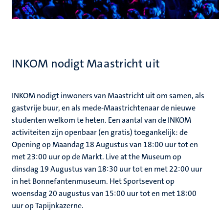
INKOM nodigt Maastricht uit
INKOM nodigt inwoners van Maastricht uit om samen, als
gastvrije buur, en als mede-Maastrichtenaar de nieuwe
studenten welkom te heten. Een aantal van de INKOM
activiteiten zijn openbaar (en gratis) toegankelijk: de
Opening op Maandag 18 Augustus van 18:00 uur tot en
met 23:00 uur op de Markt. Live at the Museum op
dinsdag 19 Augustus van 18:30 uur tot en met 22:00 uur
in het Bonnefantenmuseum. Het Sportsevent op
woensdag 20 augustus van 15:00 uur tot en met 18:00
uur op Tapijnkazerne.