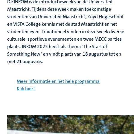
De INKOM is de introductieweek van de Universiteit
Maastricht. Tijdens deze week maken toekomstige
studenten van Universiteit Maastricht, Zuyd Hogeschool
en VISTA College kennis met de stad Maastricht en het
studentenleven. Traditioneel vinden in deze week diverse
culturele, sportieve evenementen en twee MECC parties
plaats. INKOM 2025 heeft als thema "The Start of
Something New" en vindt plaats van 18 augustus tot en
met 21 augustus.
Meer informatie en het hele programma
Klik hier!