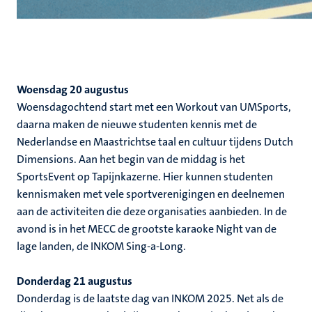
Woensdag 20 augustus
Woensdagochtend start met een Workout van UMSports,
daarna maken de nieuwe studenten kennis met de
Nederlandse en Maastrichtse taal en cultuur tijdens Dutch
Dimensions. Aan het begin van de middag is het
SportsEvent op Tapijnkazerne. Hier kunnen studenten
kennismaken met vele sportverenigingen en deelnemen
aan de activiteiten die deze organisaties aanbieden. In de
avond is in het MECC de grootste karaoke Night van de
lage landen, de INKOM Sing-a-Long.
Donderdag 21 augustus
Donderdag is de laatste dag van INKOM 2025. Net als de