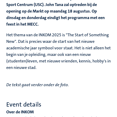
Sport Centrum (USC). John Tana zal optreden bij de
opening op de Markt op maandag 18 augustus. Op
dinsdag en donderdag eindigt het programma met een
feest in het MECC.
Het thema van de INKOM
2025 is "The Start of Something
New". Dat is precies waar de start van het nieuwe
academische jaar symbool voor staat. Het is niet alleen het
begin van je opleiding, maar ook van een nieuw
(studenten)leven, met nieuwe vrienden, kennis, hobby's in
een nieuwe stad.
De tekst gaat verder onder de foto.
Event details
Over de INKOM