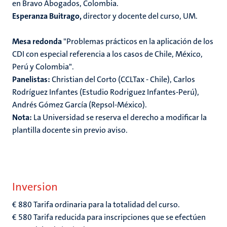
en Bravo Abogados, Colombia.
Esperanza Buitrago,
director y docente del curso, UM.
Mesa redonda
"Problemas prácticos en la aplicación de los
CDI con especial referencia a los casos de Chile, México,
Perú y Colombia".
Panelistas:
Christian del Corto (CCLTax - Chile), Carlos
Rodríguez Infantes (Estudio Rodriguez Infantes-Perú),
Andrés Gómez García (Repsol-México).
Nota:
La Universidad se reserva el derecho a modificar la
plantilla docente sin previo aviso.
Inversion
€ 880 Tarifa ordinaria para la totalidad del curso.
€ 580 Tarifa reducida para inscripciones que se efectúen