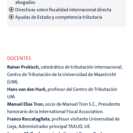
abogados
Directivas sobre fiscalidad internacional directa
Ayudas de Estado y competencia tributaria
DOCENTES
Rainer Prokisch,
catedrático de tributación internacional,
Centro de Tributación de la Universidad de Maastricht
(UM).
Hans van den Hurk,
profesor del Centro de Tributación
UM.
Manuel Elias Tron,
socio de Manuel Tron S.C., Presidente
honorario de la International Fiscal Association.
Franco Roccatagliata
, profesor visitante Universidad de
Lieja, Administrador principal TAXUD, UE.