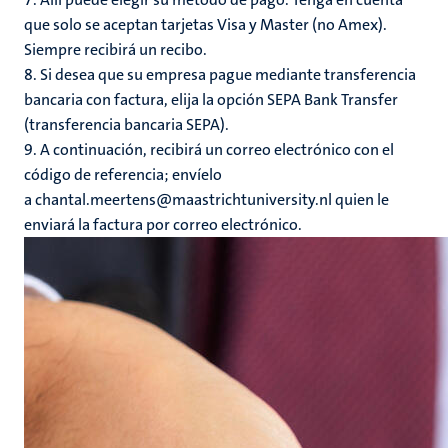
que solo se aceptan tarjetas Visa y Master (no Amex).
Siempre recibirá un recibo.
8. Si desea que su empresa pague mediante transferencia
bancaria con factura, elija la opción SEPA Bank Transfer
(transferencia bancaria SEPA).
9. A continuación, recibirá un correo electrónico con el
código de referencia; envíelo
a chantal.meertens@maastrichtuniversity.nl quien le
enviará la factura por correo electrónico.