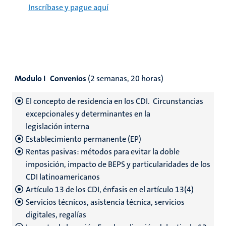
Inscríbase y pague aquí
Modulo I Convenios
(2 semanas, 20 horas)
El concepto de residencia en los CDI. Circunstancias
excepcionales y determinantes en la
legislación interna
Establecimiento permanente (EP)
Rentas pasivas: métodos para evitar la doble
imposición, impacto de BEPS y particularidades de los
CDI latinoamericanos
Artículo 13 de los CDI, énfasis en el artículo 13(4)
Servicios técnicos, asistencia técnica, servicios
digitales, regalías