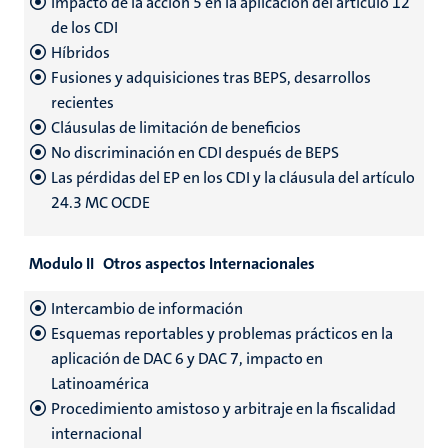
Impacto de la acción 5 en la aplicación del articulo 12
de los CDI
Híbridos
Fusiones y adquisiciones tras BEPS, desarrollos
recientes
Cláusulas de limitación de beneficios
No discriminación en CDI después de BEPS
Las pérdidas del EP en los CDI y la cláusula del artículo
24.3 MC OCDE
Modulo II Otros aspectos Internacionales
Intercambio de información
Esquemas reportables y problemas prácticos en la
aplicación de DAC 6 y DAC 7, impacto en
Latinoamérica
Procedimiento amistoso y arbitraje en la fiscalidad
internacional