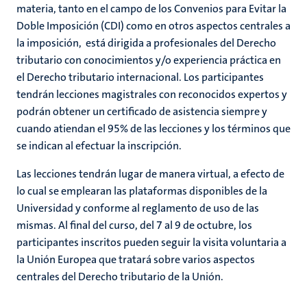
materia, tanto en el campo de los Convenios para Evitar la
Doble Imposición (CDI) como en otros aspectos centrales a
la imposición, está dirigida a profesionales del Derecho
tributario con conocimientos y/o experiencia práctica en
el Derecho tributario internacional. Los participantes
tendrán lecciones magistrales con reconocidos expertos y
podrán obtener un certificado de asistencia siempre y
cuando atiendan el 95% de las lecciones y los términos que
se indican al efectuar la inscripción.
Las lecciones tendrán lugar de manera virtual, a efecto de
lo cual se emplearan las plataformas disponibles de la
Universidad y conforme al reglamento de uso de las
mismas. Al final del curso, del 7 al 9 de octubre, los
participantes inscritos pueden seguir la visita voluntaria a
la Unión Europea que tratará sobre varios aspectos
centrales del Derecho tributario de la Unión.