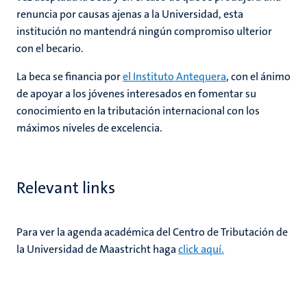
renuncia por causas ajenas a la Universidad, esta
institución no mantendrá ningún compromiso ulterior
con el becario.
La beca se financia por
el Instituto Antequera
, con el ánimo
de apoyar a los jóvenes interesados en fomentar su
conocimiento en la tributación internacional con los
máximos niveles de excelencia.
Relevant links
Para ver la agenda académica del Centro de Tributación de
la Universidad de Maastricht haga
click aquí.