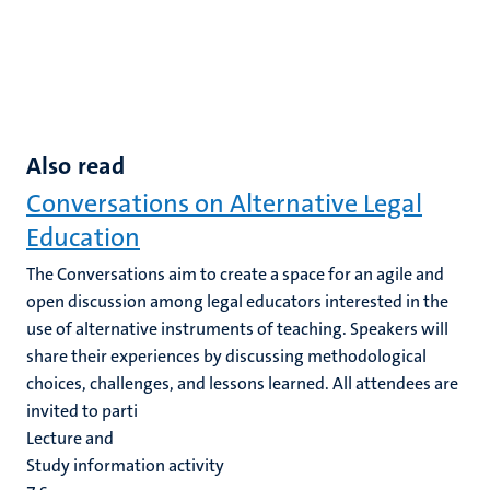
Also read
Conversations on Alternative Legal
Education
The Conversations aim to create a space for an agile and
open discussion among legal educators interested in the
use of alternative instruments of teaching. Speakers will
share their experiences by discussing methodological
choices, challenges, and lessons learned. All attendees are
invited to parti
Lecture and
Study information activity