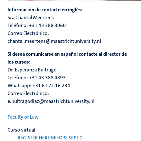
Información de contacto en inglés:
Sra Chantal Meertens
Teléfono: +31 43 388 3060
Correo Electrónico:
chantal.meertens@maastrichtuniversity.nl
Si desea comunicarse en español contacte al director de
los cursos:
Dr. Esperanza Buitrago
Teléfono: +31 43 388 4893
Whatsapp: +31 61 71 16 234
Correo Electrónico:
e.buitragodiaz@maastrichtuniversity.nl
Faculty of Law
Curso virtual
REGISTER HERE BEFORE SEPT 2