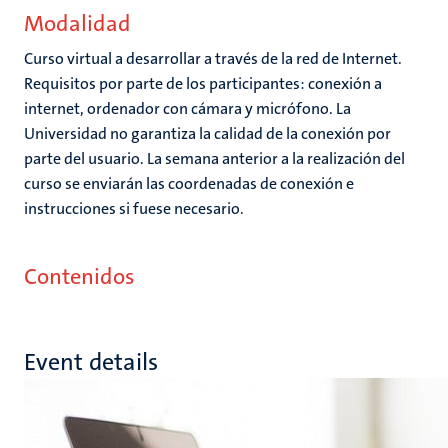
Modalidad
Curso virtual a desarrollar a través de la red de Internet.
Requisitos por parte de los participantes: conexión a
internet, ordenador con cámara y micrófono. La
Universidad no garantiza la calidad de la conexión por
parte del usuario. La semana anterior a la realización del
curso se enviarán las coordenadas de conexión e
instrucciones si fuese necesario.
Contenidos
Event details