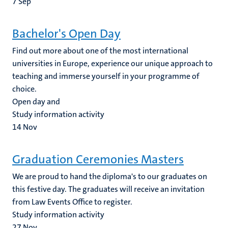
7
Sep
Bachelor's Open Day
Find out more about one of the most international
universities in Europe, experience our unique approach to
teaching and immerse yourself in your programme of
choice.
Open day and
Study information activity
14
Nov
Graduation Ceremonies Masters
We are proud to hand the diploma's to our graduates on
this festive day. The graduates will receive an invitation
from Law Events Office to register.
Study information activity
27
Nov