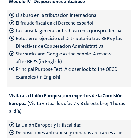
Modulo IV Disposiciones antiabuso
El abuso en la tributación internacional
El fraude fiscal en el Derecho español
La cláusula general anti-abuso en la jurisprudencia
Retos en el ejercicio del D. tributario tras BEPS y las
Directivas de Cooperación Administrativa
Starbucks and Google vs the people. A review
after BEPS (in English)
Principal Purpose Test. A closer look to the OECD
examples (in English)
Visita a la Unión Europea, con expertos de la Comisión
Europea
(Visita virtual los días 7 y 8 de octubre; 4 horas
al día)
La Unión Europea y la fiscalidad
Disposiciones anti-abuso y medidas aplicables a los