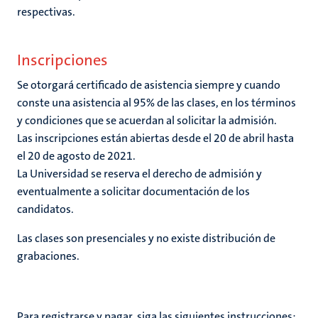
respectivas.
Inscripciones
Se otorgará certificado de asistencia siempre y cuando
conste una asistencia al 95% de las clases, en los términos
y condiciones que se acuerdan al solicitar la admisión.
Las inscripciones están abiertas desde el 20 de abril hasta
el 20 de agosto de 2021.
La Universidad se reserva el derecho de admisión y
eventualmente a solicitar documentación de los
candidatos.
Las clases son presenciales y no existe distribución de
grabaciones.
Para registrarse y pagar, siga las siguientes instrucciones: