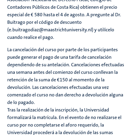
Contadores Públicos de Costa Rica) obtienen el precio
especial de € 580 hasta el 4 de agosto. A pregunte al Dr.
Buitrago por el código de descuento
(e.buitragodiaz@maastrichtuniversity.nl) y utilícelo
cuando realice el pago.
La cancelación del curso por parte de los participantes
puede generar el pago de una tarifa de cancelación
dependiendo de su antelación. Cancelaciones efectuadas
una semana antes del comienzo del curso conllevan la
retención de la suma de €150 al momento de la
devolución. Las cancelaciones efectuadas una vez
comenzado el curso no dan derecho a devolución alguna
de lo pagado.
Tras la realización de la inscripción, la Universidad
formalizará la matrícula. En el evento de no realizarse el
curso por no completarse el aforo requerido, la
Universidad procederá a la devolución de las sumas