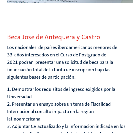
Beca Jose de Antequera y Castro
Los nacionales de países iberoamericanos menores de
33 años interesados en el Curso de Postgrado de
2021 podrán presentar una solicitud de beca para la
financiación total de la tarifa de inscripción bajo las
siguientes bases de participación:
1. Demostrar los requisitos de ingreso exigidos por la
Universidad.
2. Presentar un ensayo sobre un tema de Fiscalidad
Internacional con alto impacto en la región
latinoamericana.
3. Adjuntar CV actualizado y la información indicada en los