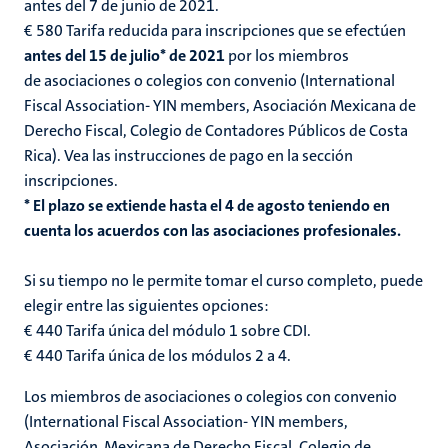
antes del 7 de junio de 2021.
€ 580 Tarifa reducida para inscripciones que se efectúen
antes del 15 de julio* de 2021
por los miembros
de asociaciones o colegios con convenio (International
Fiscal Association- YIN members, Asociación Mexicana de
Derecho Fiscal, Colegio de Contadores Públicos de Costa
Rica). Vea las instrucciones de pago en la sección
inscripciones.
* El plazo se extiende hasta el 4 de agosto teniendo en
cuenta los acuerdos con las asociaciones profesionales.
Si su tiempo no le permite tomar el curso completo, puede
elegir entre las siguientes opciones:
€ 440 Tarifa única del módulo 1 sobre CDI.
€ 440 Tarifa única de los módulos 2 a 4.
Los miembros de asociaciones o colegios con convenio
(International Fiscal Association- YIN members,
Asociación Mexicana de Derecho Fiscal, Colegio de