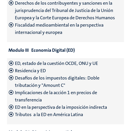
Derechos de los contribuyentes y sanciones en la
jurisprudencia del Tribunal de Justicia de la Unión
Europea y la Corte Europea de Derechos Humanos
Fiscalidad medioambiental en la perspectiva
internacional y europea
Modulo III Economía Digital (ED)
ED, estado de la cuestión OCDE, ONU y UE
Residencia y ED
Desafíos de los impuestos digitales: Doble
tributación y "Amount C"
Implicaciones de la acción 1 en precios de
transferencia
ED en la perspectiva de la imposición indirecta
Tributos a la ED en América Latina