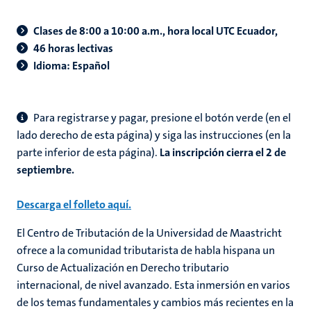
Clases de 8:00 a 10:00 a.m., hora local UTC Ecuador,
46 horas lectivas
Idioma: Español
Para registrarse y pagar,
presione el botón verde (en el
lado derecho de esta página) y siga las instrucciones (en la
parte inferior de esta página).
La inscripción cierra el 2 de
septiembre.
Descarga el folleto aquí.
El Centro de Tributación de la Universidad de Maastricht
ofrece a la comunidad tributarista de habla hispana un
Curso de Actualización en Derecho tributario
internacional, de nivel avanzado. Esta inmersión en varios
de los temas fundamentales y cambios más recientes en la