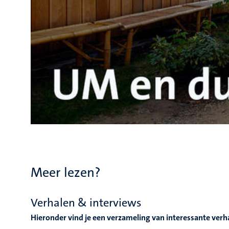
Meer lezen?
Verhalen & interviews
Hieronder vind je een verzameling van interessante verh