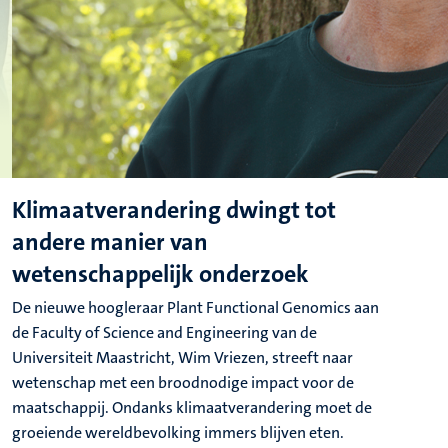
Klimaatverandering dwingt tot
andere manier van
wetenschappelijk onderzoek
De nieuwe hoogleraar Plant Functional Genomics aan
de Faculty of Science and Engineering van de
Universiteit Maastricht, Wim Vriezen, streeft naar
wetenschap met een broodnodige impact voor de
maatschappij. Ondanks klimaatverandering moet de
groeiende wereldbevolking immers blijven eten.