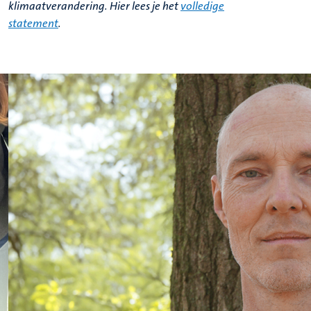
klimaatverandering. Hier lees je het
volledige
statement
.