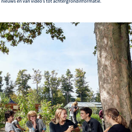
 nieuws en van video’s tot achtergrondinformatie.