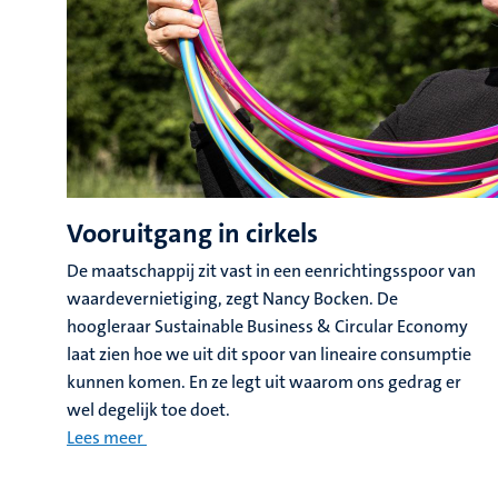
Vooruitgang in cirkels
De maatschappij zit vast in een eenrichtingsspoor van
waardevernietiging, zegt Nancy Bocken. De
hoogleraar Sustainable Business & Circular Economy
laat zien hoe we uit dit spoor van lineaire consumptie
kunnen komen. En ze legt uit waarom ons gedrag er
wel degelijk toe doet.
Lees meer