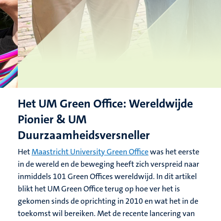
Het UM Green Office: Wereldwijde
Pionier & UM
Duurzaamheidsversneller
Het
Maastricht University Green Office
was het eerste
in de wereld en de beweging heeft zich verspreid naar
inmiddels 101 Green Offices wereldwijd.
In dit artikel
blikt het UM Green Office terug op hoe ver het is
gekomen sinds de oprichting in 2010 en wat het in de
toekomst wil bereiken.
Met de recente lancering van