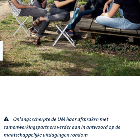
Onlangs scherpte de UM haar afspraken met
samenwerkingspartners verder aan in antwoord op de
maatschappelijke uitdagingen rondom