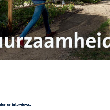
alen en interviews.