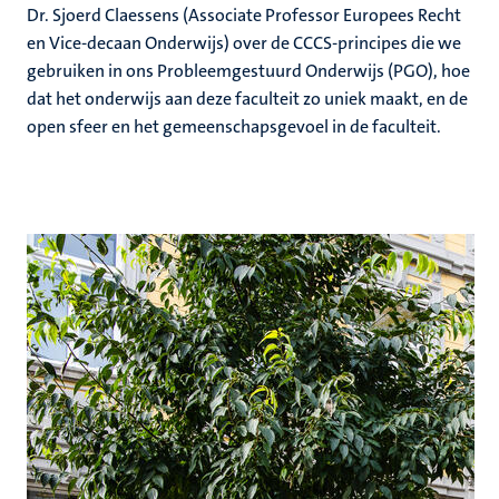
Dr. Sjoerd Claessens (Associate Professor Europees Recht
en Vice-decaan Onderwijs) over de CCCS-principes die we
gebruiken in ons Probleemgestuurd Onderwijs (PGO), hoe
dat het onderwijs aan deze faculteit zo uniek maakt, en de
open sfeer en het gemeenschapsgevoel in de faculteit.