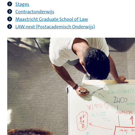
Stages
​
Contractonderwijs
Maastricht Graduate School of Law
LAW.next (Postacademisch Onderwijs)