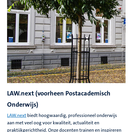
LAW.next (voorheen Postacademisch
Onderwijs)
LAW.next
biedt hoogwaardig, professioneel onderwijs
aan met veel oog voor kwaliteit, actualiteit en
praktijkgerichtheid. Onze docenten trainen en inspireren