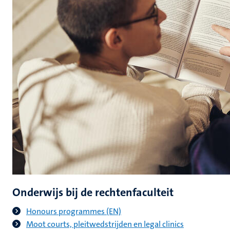
Onderwijs bij de rechtenfaculteit
Honours programmes (EN)
Moot courts, pleitwedstrijden en legal clinics