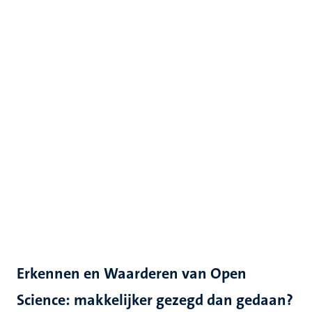
Erkennen en Waarderen van Open
Science: makkelijker gezegd dan gedaan?