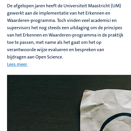
De afgelopen jaren heeft de Universiteit Maastricht (UM)
gewerkt aan de implementatie van het Erkennen en
Waarderen-programma. Toch vinden veel academici en
supervisors het nog steeds een uitdaging om de principes
van het Erkennen en Waarderen-programma in de praktijk
toe te passen, met name als het gaat om het op
verantwoorde wijze evalueren en bespreken van
bijdragen aan Open Science.
Lees meer