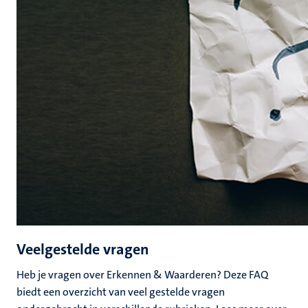
Veelgestelde vragen
Heb je vragen over Erkennen & Waarderen? Deze FAQ
biedt een overzicht van veel gestelde vragen