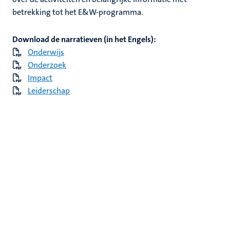
betrekking tot het E&W-programma.
Download de narratieven (in het Engels):
Onderwijs
Onderzoek
Impact
Leiderschap