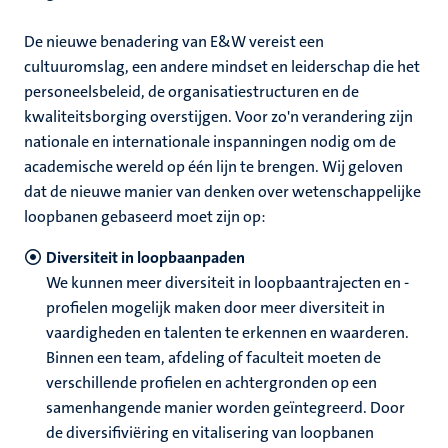
De nieuwe benadering van E&W vereist een
cultuuromslag, een andere mindset en leiderschap die het
personeelsbeleid, de organisatiestructuren en de
kwaliteitsborging overstijgen. Voor zo'n verandering zijn
nationale en internationale inspanningen nodig om de
academische wereld op één lijn te brengen. Wij geloven
dat de nieuwe manier van denken over wetenschappelijke
loopbanen gebaseerd moet zijn op:
Diversiteit in loopbaanpaden
We kunnen meer diversiteit in loopbaantrajecten en -
profielen mogelijk maken door meer diversiteit in
vaardigheden en talenten te erkennen en waarderen.
Binnen een team, afdeling of faculteit moeten de
verschillende profielen en achtergronden op een
samenhangende manier worden geïntegreerd. Door
de diversifiviëring en vitalisering van loopbanen