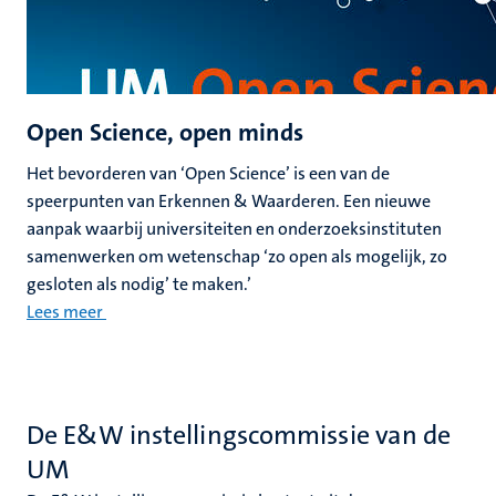
Open Science, open minds
Het bevorderen van ‘Open Science’ is een van de
speerpunten van Erkennen & Waarderen. Een nieuwe
aanpak waarbij universiteiten en onderzoeksinstituten
samenwerken om wetenschap ‘zo open als mogelijk, zo
gesloten als nodig’ te maken.’
Lees meer
De E&W instellingscommissie van de
UM