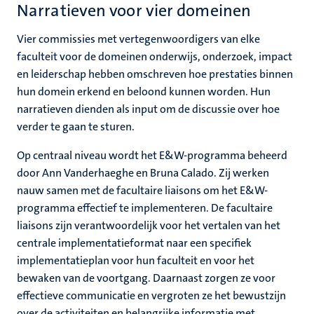
Narratieven voor vier domeinen
Vier commissies met vertegenwoordigers van elke
faculteit voor de domeinen onderwijs, onderzoek, impact
en leiderschap hebben omschreven hoe prestaties binnen
hun domein erkend en beloond kunnen worden. Hun
narratieven dienden als input om de discussie over hoe
verder te gaan te sturen.
Op centraal niveau wordt het E&W-programma beheerd
door Ann Vanderhaeghe en Bruna Calado. Zij werken
nauw samen met de facultaire liaisons om het E&W-
programma effectief te implementeren. De facultaire
liaisons zijn verantwoordelijk voor het vertalen van het
centrale implementatieformat naar een specifiek
implementatieplan voor hun faculteit en voor het
bewaken van de voortgang. Daarnaast zorgen ze voor
effectieve communicatie en vergroten ze het bewustzijn
over de activiteiten en belangrijke informatie met