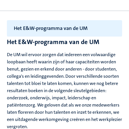
Het E&W-programma van de UM
Het E&W-programma van de UM
De UM wil ervoor zorgen dat iedereen een volwaardige
loopbaan heeft waarin zijn of haar capaciteiten worden
benut, gezien en erkend door anderen - door studenten,
collega's en leidinggevenden. Door verschillende soorten
talenten tot bloei te laten komen,
kunnen we nog betere
resultaten boeken in de volgende sleutelgebieden:
onderzoek, onderwijs, impact, leiderschap en
patiëntenzorg. We geloven dat als we onze medewerkers
laten floreren door hun talenten en inzet te erkennen, we
een uitdagende werkomgeving creëren en het werkplezier
vergroten.