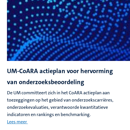
UM-CoARA actieplan voor hervorming
van onderzoeksbeoordeling
De UM committeert zich in het CoARA actieplan aan
toezeggingen op het gebied van onderzoekscarrières,
onderzoekevaluaties, verantwoorde kwantitatieve
indicatoren en rankings en benchmarking.
Lees meer