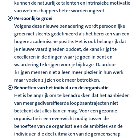
kunnen de natuurlijke talenten en intrinsieke motivatie
van wetenschappers beter worden ingezet.
Persoonlijke groei
Volgens deze nieuwe benadering wordt persoonlijke
groei niet slechts gedefinieerd als het bereiken van een
hogere academische positie. Het is ook belangrijk dat
je nieuwe vaardigheden opdoet, de kans krijgt te
excelleren in de dingen waar je goed in bent en
waardering te krijgen voor je bijdrage.
Daardoor
krijgen mensen niet alleen meer plezier in hun werk
maar voelen zij zich ook meer betrokken.
Behoeften van het individu en de organisatie
Het is belangrijk om te benadrukken dat het aanbieden
van meer gediversifieerde loopbaantrajecten niet
betekent dat alles kan en mag. Voor een gezonde
organisatie is een evenwicht nodig tussen de
behoeften van de organisatie en de ambities van de
individuen die deel uitmaken van de gemeenschap.