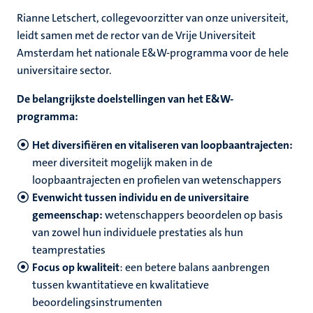
Rianne Letschert, collegevoorzitter van onze universiteit,
leidt samen met de rector van de Vrije Universiteit
Amsterdam het nationale E&W-programma voor de hele
universitaire sector.
De belangrijkste doelstellingen van het E&W-
programma:
Het diversifiëren en vitaliseren van loopbaantrajecten:
meer diversiteit mogelijk maken in de
loopbaantrajecten en profielen van wetenschappers
Evenwicht tussen individu en de universitaire
gemeenschap:
wetenschappers beoordelen op basis
van zowel hun individuele prestaties als hun
teamprestaties
Focus op kwaliteit
:
een betere balans aanbrengen
tussen kwantitatieve en kwalitatieve
beoordelingsinstrumenten