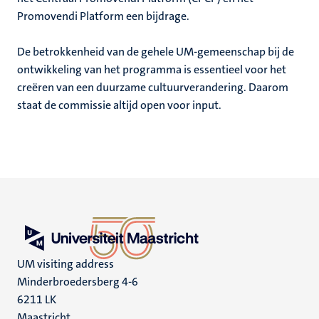
Promovendi Platform een bijdrage.
De betrokkenheid van de gehele UM-gemeenschap bij de
ontwikkeling van het programma is essentieel voor het
creëren van een duurzame cultuurverandering. Daarom
staat de commissie altijd open voor input.
UM visiting address
Minderbroedersberg 4-6
6211 LK
Maastricht