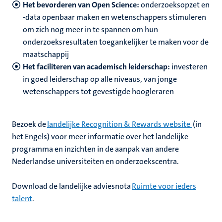
Het bevorderen van Open Science:
onderzoeksopzet en
-data openbaar maken en wetenschappers stimuleren
om zich nog meer in te spannen om hun
onderzoeksresultaten toegankelijker te maken voor de
maatschappij
Het faciliteren van academisch leiderschap:
investeren
in goed leiderschap op alle niveaus, van jonge
wetenschappers tot gevestigde hoogleraren
Bezoek de
landelijke Recognition & Rewards website
(in
het Engels) voor meer informatie over het landelijke
programma en inzichten in de aanpak van andere
Nederlandse universiteiten en onderzoekscentra.
Download de landelijke adviesnota
Ruimte voor ieders
talent
.