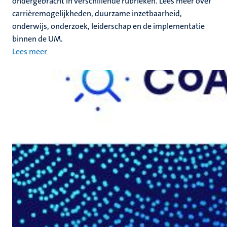
ondergebracht in verschillende rubrieken. Lees meer over
carrièremogelijkheden, duurzame inzetbaarheid,
onderwijs, onderzoek, leiderschap en de implementatie
binnen de UM.
Lees meer