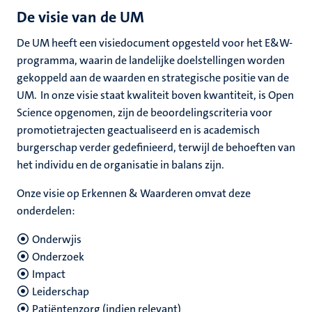
De visie van de UM
De UM heeft een visiedocument opgesteld voor het E&W-
programma, waarin de landelijke doelstellingen worden
gekoppeld aan de waarden en strategische positie van de
UM. In onze visie staat kwaliteit boven kwantiteit, is Open
Science opgenomen, zijn de beoordelingscriteria voor
promotietrajecten geactualiseerd en is academisch
burgerschap verder gedefinieerd, terwijl de behoeften van
het individu en de organisatie in balans zijn.
Onze visie op Erkennen & Waarderen omvat deze
onderdelen:
Onderwjis
Onderzoek
Impact
Leiderschap
Patiëntenzorg (indien relevant)