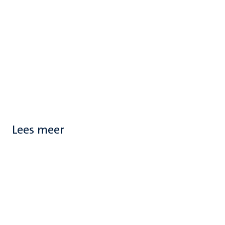
Lees meer