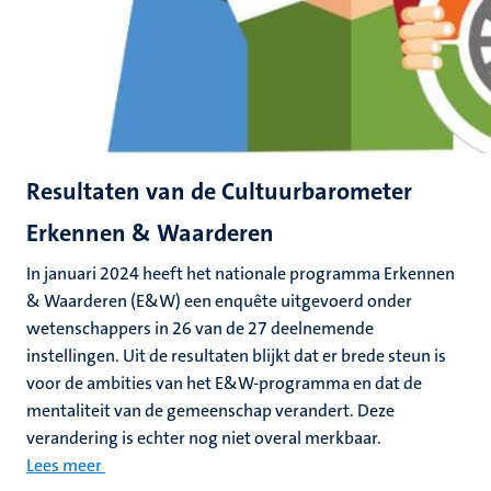
Resultaten van de Cultuurbarometer
Erkennen & Waarderen
In januari 2024 heeft het nationale programma Erkennen
& Waarderen (E&W) een enquête uitgevoerd onder
wetenschappers in 26 van de 27 deelnemende
instellingen. Uit de resultaten blijkt dat er brede steun is
voor de ambities van het E&W-programma en dat de
mentaliteit van de gemeenschap verandert. Deze
verandering is echter nog niet overal merkbaar.
Lees meer