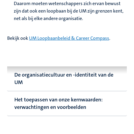
Daarom moeten wetenschappers zich ervan bewust
zijn dat ook een loopbaan bij de UM zijn grenzen kent,
net als bij elke andere organisatie.
Bekijk ook
UM Loopbaanbeleid & Career Compass
.
De organisatiecultuur en -identiteit van de
UM
Het toepassen van onze kernwaarden:
verwachtingen en voorbeelden