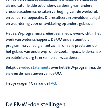
als indicator leidde tot onderwaardering van andere
cruciale academische taken verhoging van de werkdruk
en concurrentiepositie. Dit resulteert in onvoldoende tijd
en waardering voor ontwikkeling op andere gebieden.
Het E&W-programma creëert een nieuw evenwicht in het
werk van wetenschappers. De UM ondersteunt dit
programma volledig en zet zich in om alle prestaties op
het gebied van onderwijs, onderzoek, impact, leiderschap
en patiëntenzorg te erkennen en waarderen.
Bekijk de
video statements
over het E&W-programma, de
visie en de narratieven van de UM.
Heb je vragen? Ga naar de
FAQ
.
De E&W -doelstellingen