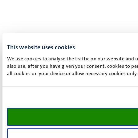
This website uses cookies
We use cookies to analyse the traffic on our website and 
also use, after you have given your consent, cookies to pe
all cookies on your device or allow necessary cookies only