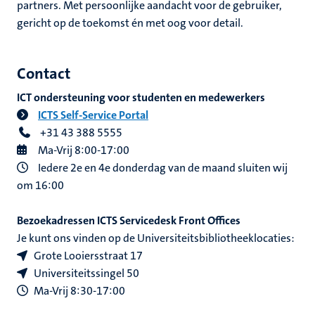
partners. Met persoonlijke aandacht voor de gebruiker,
gericht op de toekomst én met oog voor detail.
Contact
ICT ondersteuning voor studenten en medewerkers
ICTS Self-Service Portal
+31 43 388 5555
Ma-Vrij 8:00-17:00
Iedere 2e en 4e donderdag van de maand sluiten wij
om 16:00
Bezoekadressen ICTS Servicedesk Front Offices
Je kunt ons vinden op de Universiteitsbibliotheeklocaties:
Grote Looiersstraat 17
Universiteitssingel 50
Ma-Vrij 8:30-17:00