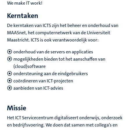
We make IT work!
Kerntaken
De kerntaken van ICTS zijn het beheer en onderhoud van
MAASnet, het computernetwerk van de Universiteit
Maastricht. ICTS is ook verantwoordelijk voor:
onderhoud van de servers en applicaties
mogelijkheden bieden tot het aanschaffen van
(cloud)software
ondersteuning aan de eindgebruikers
coördineren van ICT-projecten
aanbieden van ICT-advies
Missie
Het ICT Servicecentrum digitaliseert onderwijs, onderzoek
en bedrijfsvoering. We doen dat samen met collega’s en