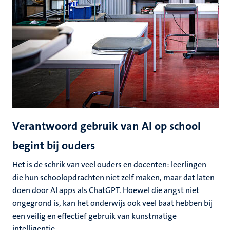
Verantwoord gebruik van AI op school
begint bij ouders
Het is de schrik van veel ouders en docenten: leerlingen
die hun schoolopdrachten niet zelf maken, maar dat laten
doen door AI apps als ChatGPT. Hoewel die angst niet
ongegrond is, kan het onderwijs ook veel baat hebben bij
een veilig en effectief gebruik van kunstmatige
intelligentie.