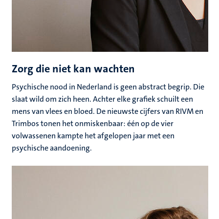
Zorg die niet kan wachten
Psychische nood in Nederland is geen abstract begrip. Die
slaat wild om zich heen. Achter elke grafiek schuilt een
mens van vlees en bloed. De nieuwste cijfers van RIVM en
Trimbos tonen het onmiskenbaar: één op de vier
volwassenen kampte het afgelopen jaar met een
psychische aandoening.