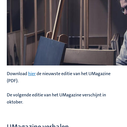
Download
hier
de nieuwste editie van het UMagazine
(PDF).
De volgende editie van het UMagazine verschijnt in
oktober.
UMagazine verhalen