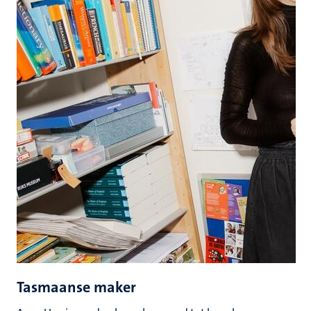
Tasmaanse maker