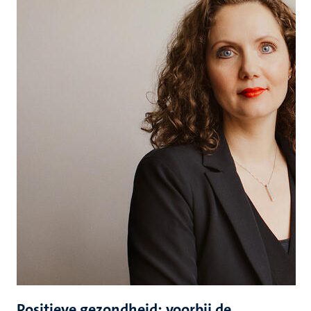
Positieve gezondheid: voorbij de