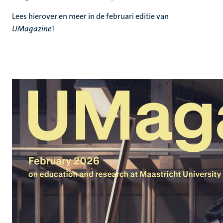
Lees hierover en meer in de februari editie van
UMagazine
!