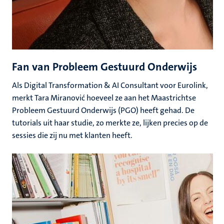
Fan van Probleem Gestuurd Onderwijs
Als Digital Transformation & AI Consultant voor Eurolink,
merkt Tara Miranović hoeveel ze aan het Maastrichtse
Probleem Gestuurd Onderwijs (PGO) heeft gehad. De
tutorials uit haar studie, zo merkte ze, lijken precies op de
sessies die zij nu met klanten heeft.