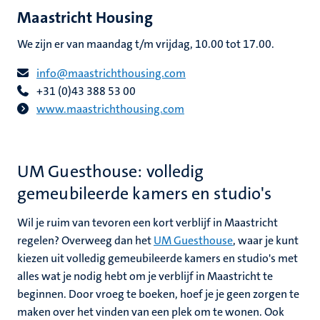
Maastricht Housing
We zijn er van maandag t/m vrijdag, 10.00 tot 17.00.
info@maastrichthousing.com
+31 (0)43 388 53 00
www.maastrichthousing.com
UM Guesthouse: volledig
gemeubileerde kamers en studio's
Wil je ruim van tevoren een kort verblijf in Maastricht
regelen? Overweeg dan het
UM Guesthouse
, waar je kunt
kiezen uit volledig gemeubileerde kamers en studio's met
alles wat je nodig hebt om je verblijf in Maastricht te
beginnen. Door vroeg te boeken, hoef je je geen zorgen te
maken over het vinden van een plek om te wonen. Ook