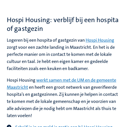
Hospi Housing: verblijf bij een hospita
of gastgezin
Logeren bij een hospita of gastgezin van
Hospi Housing
zorgt voor een zachte landing in Maastricht. En het is de
perfecte manier om in contact te komen met de lokale
cultuur en taal. Je hebt een eigen kamer en gedeelde
faciliteiten zoals een keuken en badkamer.
Hospi Housing
werkt samen met de UM en de gemeente
Maastricht
en heeft een groot netwerk van geverifieerde
hospita’s en gastgezinnen. Zij kunnen je helpen in contact
te komen met de lokale gemeenschap en je voorzien van
alle adviezen die je nodig hebt om Maastricht als thuis te
laten voelen!