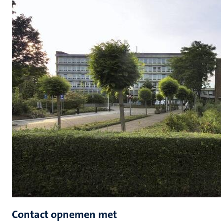
Contact opnemen met