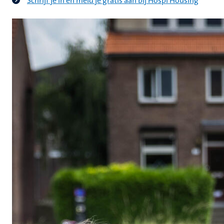
Schrijf je in en meld je gratis aan bij Hospi Housing