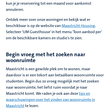
kun je je reservering tot een maand voor aankomst
annuleren.
Ontdek meer over onze woningen en bekijk wat er
beschikbaar is op de website van
Maastricht Housing
.
Selecteer 'UM Guesthouse' in het menu 'Toon aanbod per'
om de beschikbare kamers en studio's te zien.
Begin vroeg met het zoeken naar
woonruimte
Maastricht is een gewilde plek om te wonen, maar
daardoor is er een tekort aan betaalbare woonruimte voor
studenten. Begin dus zo vroeg mogelijk met het zoeken
naar woonruimte, het liefst ruim voordat je naar
Maastricht komt. We raden je ook aan deze
tips en
waarschuwingen over het vinden van woonruimte in
Maastricht
te lezen.