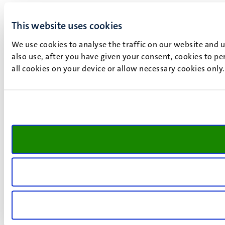
This website uses cookies
We use cookies to analyse the traffic on our website and 
also use, after you have given your consent, cookies to pe
all cookies on your device or allow necessary cookies only