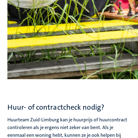
Huur- of contractcheck nodig?
Huurteam Zuid-Limburg kan je huurprijs of huurcontract
controleren als je ergens niet zeker van bent. Als je
eenmaal een woning hebt, kunnen ze je ook helpen bij