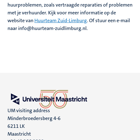
huurproblemen, zoals vertraagde reparaties of problemen
met je verhuurder. Kijk voor meer informatie op de
website van
Huurteam Zuid-Limburg
. Of stuur een e-mail
naar info@huurteam-zuidlimburg.nl.
UM visiting address
Minderbroedersberg 4-6
6211 LK
Maastricht