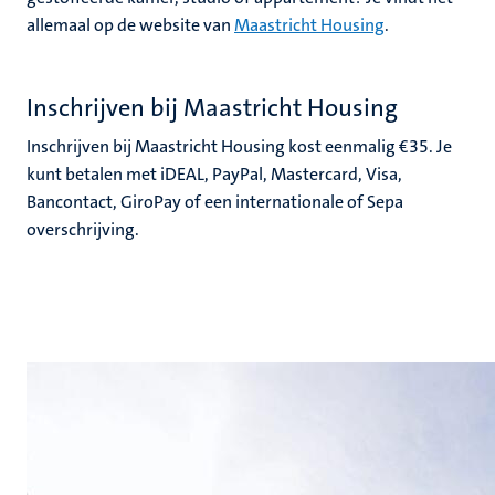
allemaal op de website van
Maastricht Housing
.
Inschrijven bij Maastricht Housing
Inschrijven bij Maastricht Housing kost eenmalig €35. Je
kunt betalen met iDEAL, PayPal, Mastercard, Visa,
Bancontact, GiroPay of een internationale of Sepa
overschrijving.