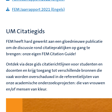
FEM Jaarrapport
2021 (Engels)
UM Citatiegids
FEM heeft hard gewerkt aan een gloednieuwe publicatie
om de discussie rond citatiepraktijken op gang te
brengen: onze eigen FEM Citation Guide!
Ontdek via deze gids citatierichtlijnen voor studenten en
docenten en krijg toegang tot verschillende bronnen die
vaak worden overschaduwd in de referentielijsten van
onze academische onderzoeksprojecten: die van vrouwen
en/of mensen van kleur.