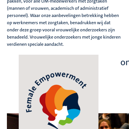
pakken, voor alle UM-medewerkers met zorgtaken
(mannen of vrouwen, academisch of administratief
personeel). Waar onze aanbevelingen betrekking hebben
op werknemers met zorgtaken, benadrukken wij dat
onder deze groep vooral vrouwelijke onderzoekers zijn
benadeeld. Vrouwelijke onderzoekers met jonge kinderen
verdienen speciale aandacht.