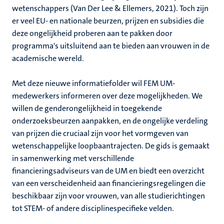
wetenschappers (Van Der Lee & Ellemers, 2021). Toch zijn
er veel EU- en nationale beurzen, prijzen en subsidies die
deze ongelijkheid proberen aan te pakken door
programma's uitsluitend aan te bieden aan vrouwen in de
academische wereld.
Met deze nieuwe informatiefolder wil FEM UM-
medewerkers informeren over deze mogelijkheden. We
willen de genderongelijkheid in toegekende
onderzoeksbeurzen aanpakken, en de ongelijke verdeling
van prijzen die cruciaal zijn voor het vormgeven van
wetenschappelijke loopbaantrajecten. De gids is gemaakt
in samenwerking met verschillende
financieringsadviseurs van de UM en biedt een overzicht
van een verscheidenheid aan financieringsregelingen die
beschikbaar zijn voor vrouwen, van alle studierichtingen
tot STEM- of andere disciplinespecifieke velden.