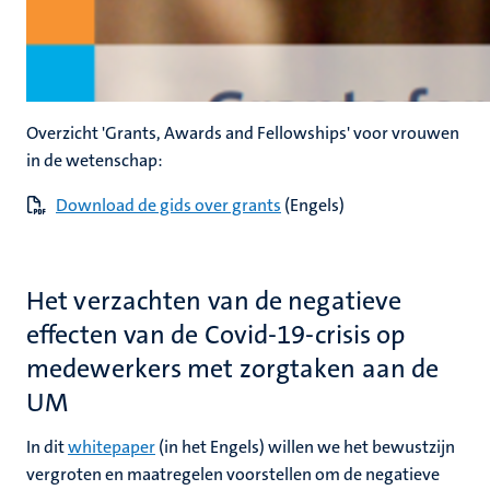
Overzicht 'Grants, Awards and Fellowships' voor vrouwen
in de wetenschap:
Download de gids over grants
(Engels)
Het verzachten van de negatieve
effecten van de Covid-19-crisis op
medewerkers met zorgtaken aan de
UM
In dit
whitepaper
(in het Engels) willen we het bewustzijn
vergroten en maatregelen voorstellen om de negatieve