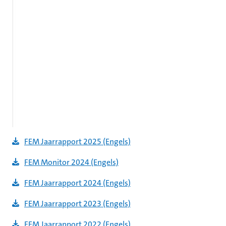
FEM Jaarrapport 2025 (Engels)
FEM Monitor 2024 (Engels)
FEM Jaarrapport
2024 (Engels)
FEM Jaarrapport
2023 (Engels)
FEM Jaarrapport
2022 (Engels)