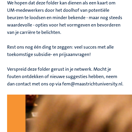
We hopen dat deze folder kan dienen als een kaart om
UM-medewerkers door het doolhof van potentiële
beurzen te loodsen en minder bekende - maar nog steeds
waardevolle - opties voor het vormgeven en bevorderen
van je carrière te belichten.
Rest ons nog één ding te zeggen: veel succes met alle
toekomstige subsidie- en prijsaanvragen!
Verspreid deze folder gerust in je netwerk. Mocht je
fouten ontdekken of nieuwe suggesties hebben, neem
dan contact met ons op via fem@maastrichtuniversity.nl.