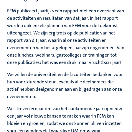
FEM publiceert jaarlijks een rapport met een overzicht van
de activiteiten en resultaten van dat jaar. In het rapport
worden ook enkele plannen van FEM voor de toekomst
uiteengezet. We zijn erg trots op de publicatie van het
rapport van dit jaar, waarin al onze activiteiten en
evenementen van het afgelopen jaar zijn opgenomen. Van
onze lunches, webinars, gastcolleges en trainingen tot
onze publicaties: het was een druk maar vruchtbaar jaar!
We willen de universiteit en de faculteiten bedanken voor
hun voortdurende steun, evenals alle deelnemers die
actief hebben deelgenomen aan en bijgedragen aan onze
evenementen.
We streven ernaar om van het aankomende jaar opnieuw
een jaar vol nieuwe kansen te maken waarin FEM kan
bloeien en groeien, zodat we ons kunnen blijven inzetten
voor een gendergelijkwaardige UM-omgeving.