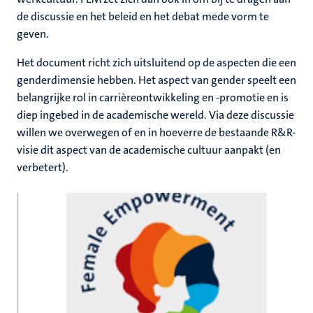
de discussie en het beleid en het debat mede vorm te
geven.
Het document richt zich uitsluitend op de aspecten die een
genderdimensie hebben. Het aspect van gender speelt een
belangrijke rol in carrièreontwikkeling en -promotie en is
diep ingebed in de academische wereld. Via deze discussie
willen we overwegen of en in hoeverre de bestaande R&R-
visie dit aspect van de academische cultuur aanpakt (en
verbetert).