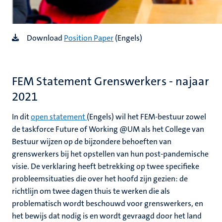
Download
Position Paper
(Engels)
FEM Statement Grenswerkers - najaar
2021
In dit
open statement
(Engels) wil het FEM-bestuur zowel
de taskforce Future of Working @UM als het College van
Bestuur wijzen op de bijzondere behoeften van
grenswerkers bij het opstellen van hun post-pandemische
visie. De verklaring heeft betrekking op twee specifieke
probleemsituaties die over het hoofd zijn gezien: de
richtlijn om twee dagen thuis te werken die als
problematisch wordt beschouwd voor grenswerkers, en
het bewijs dat nodig is en wordt gevraagd door het land