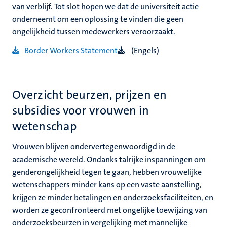
van verblijf. Tot slot hopen we dat de universiteit actie
onderneemt om een ​​oplossing te vinden die geen
ongelijkheid tussen medewerkers veroorzaakt.
Border Workers Statement
(Engels)
Overzicht beurzen, prijzen en
subsidies voor vrouwen in
wetenschap
Vrouwen blijven ondervertegenwoordigd in de
academische wereld. Ondanks talrijke inspanningen om
genderongelijkheid tegen te gaan, hebben vrouwelijke
wetenschappers minder kans op een vaste aanstelling,
krijgen ze minder betalingen en onderzoeksfaciliteiten, en
worden ze geconfronteerd met ongelijke toewijzing van
onderzoeksbeurzen in vergelijking met mannelijke