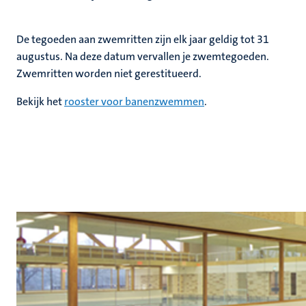
De tegoeden aan zwemritten zijn elk jaar geldig tot 31
augustus. Na deze datum vervallen je zwemtegoeden.
Zwemritten worden niet gerestitueerd.
Bekijk het
rooster voor banenzwemmen
.