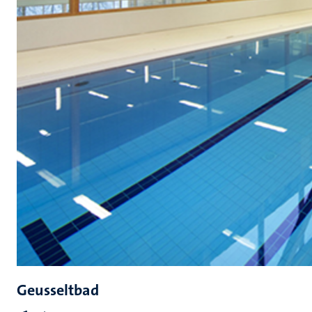
Geusseltbad