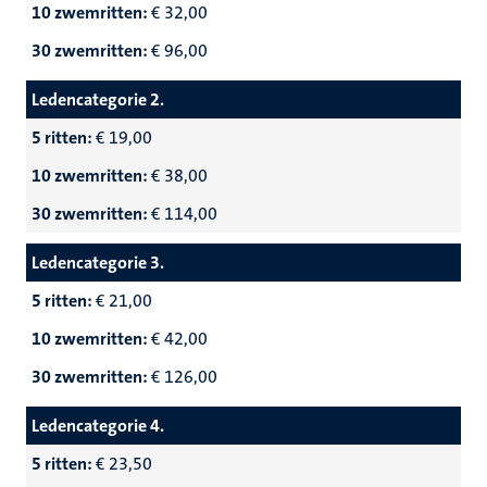
10 zwemritten:
€ 32,00
30 zwemritten:
€ 96,00
Ledencategorie 2.
5 ritten:
€ 19,00
10 zwemritten:
€ 38,00
30 zwemritten:
€ 114,00
Ledencategorie 3.
5 ritten:
€ 21,00
10 zwemritten:
€ 42,00
30 zwemritten:
€ 126,00
Ledencategorie 4.
5 ritten:
€ 23,50