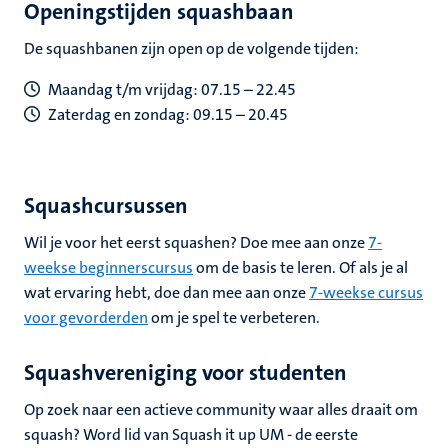
Openingstijden squashbaan
De squashbanen zijn open op de volgende tijden:
Maandag t/m vrijdag: 07.15 – 22.45
Zaterdag en zondag: 09.15 – 20.45
Squashcursussen
Wil je voor het eerst squashen? Doe mee aan onze
7-
weekse beginnerscursus
om de basis te leren. Of als je al
wat ervaring hebt, doe dan mee aan onze
7-weekse cursus
voor gevorderden
om je spel te verbeteren.
Squashvereniging voor studenten
Op zoek naar een actieve community waar alles draait om
squash? Word lid van Squash it up UM - de eerste