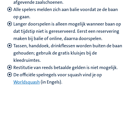
afgevende zaalschoenen.
Alle spelers melden zich aan balie voordat ze de baan
op gaan.
Langer doorspelen is alleen mogelijk wanneer baan op
dat tijdstip niet is gereserveerd. Eerst een reservering
maken bij balie of online, daarna doorspelen.
Tassen, handdoek, drinkflessen worden buiten de baan
gehouden; gebruik de gratis kluisjes bij de
kleedruimtes.
Restitutie van reeds betaalde gelden is niet mogelijk.
De officiële spelregels voor squash vind je op
Worldsquash
(in Engels).