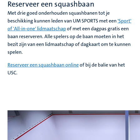
Reserveer een squashbaan
Met drie goed onderhouden squashbanen tot je
beschikking kunnen leden van UM SPORTS met een
'Sport'
of 'All-in-one' lidmaatschap
of met een dagpas gratis een
baan reserveren. Alle spelers op de baan moeten in het
bezit zijn van een lidmaatschap of dagkaart om te kunnen
spelen.
Reserveer een squashbaan online
of bij de balie van het
USC.