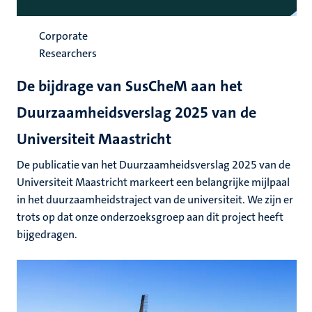
Corporate
Researchers
De bijdrage van SusCheM aan het
Duurzaamheidsverslag 2025 van de
Universiteit Maastricht
De publicatie van het Duurzaamheidsverslag 2025 van de
Universiteit Maastricht markeert een belangrijke mijlpaal
in het duurzaamheidstraject van de universiteit. We zijn er
trots op dat onze onderzoeksgroep aan dit project heeft
bijgedragen.