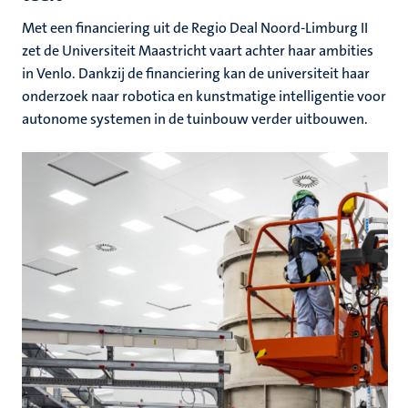
Met een financiering uit de Regio Deal Noord-Limburg II
zet de Universiteit Maastricht vaart achter haar ambities
in Venlo. Dankzij de financiering kan de universiteit haar
onderzoek naar robotica en kunstmatige intelligentie voor
autonome systemen in de tuinbouw verder uitbouwen.