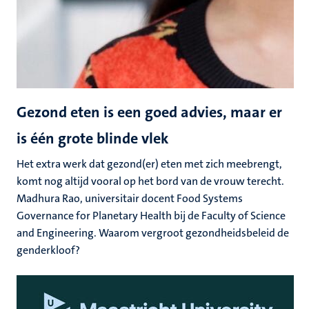
Gezond eten is een goed advies, maar er
is één grote blinde vlek
Het extra werk dat gezond(er) eten met zich meebrengt,
komt nog altijd vooral op het bord van de vrouw terecht.
Madhura Rao, universitair docent Food Systems
Governance for Planetary Health bij de Faculty of Science
and Engineering. Waarom vergroot gezondheidsbeleid de
genderkloof?