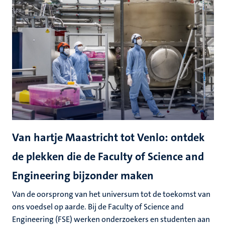
Van hartje Maastricht tot Venlo: ontdek
de plekken die de Faculty of Science and
Engineering bijzonder maken
Van de oorsprong van het universum tot de toekomst van
ons voedsel op aarde. Bij de Faculty of Science and
Engineering (FSE) werken onderzoekers en studenten aan