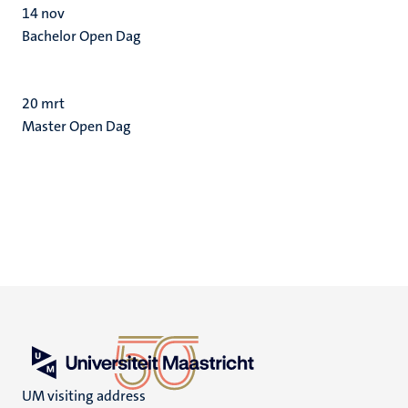
14
nov
Bachelor Open Dag
20
mrt
Master Open Dag
UM visiting address