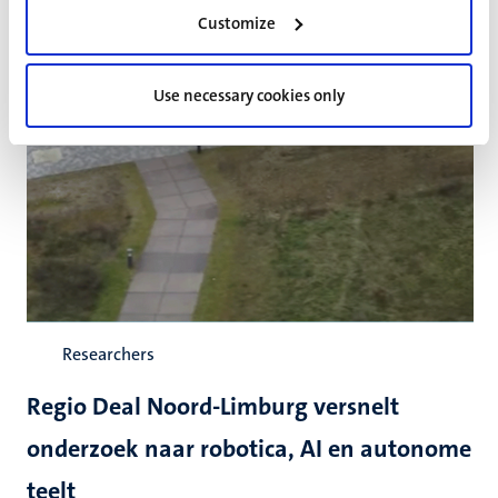
Customize
Use necessary cookies only
Researchers
Regio Deal Noord-Limburg versnelt
onderzoek naar robotica, AI en autonome
teelt