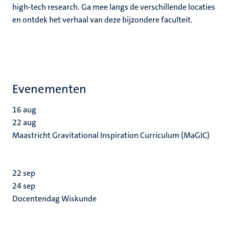
high-tech research. Ga mee langs de verschillende locaties
en ontdek het verhaal van deze bijzondere faculteit.
Evenementen
16
aug
22
aug
Maastricht Gravitational Inspiration Curriculum (MaGIC)
22
sep
24
sep
Docentendag Wiskunde