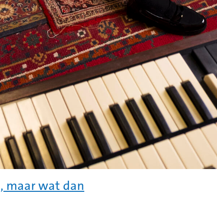
en, maar wat dan