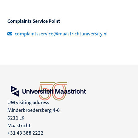
Complaints Service Point
complaintsservice@maastrichtuniversity.nl
UM visiting address
Minderbroedersberg 4-6
6211 LK
Maastricht
+31 43 388 2222