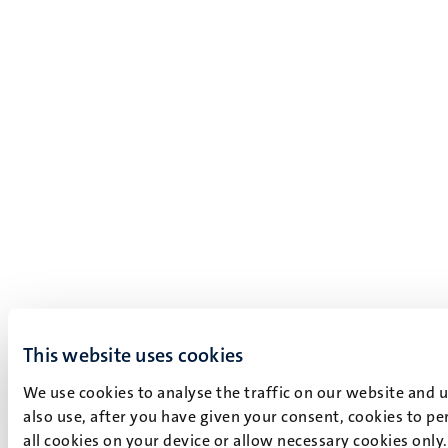
This website uses cookies
We use cookies to analyse the traffic on our website and 
also use, after you have given your consent, cookies to pe
all cookies on your device or allow necessary cookies only