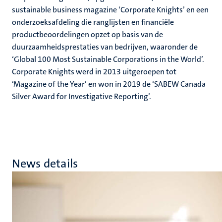
sustainable business magazine ‘Corporate Knights’ en een
onderzoeksafdeling die ranglijsten en financiële
productbeoordelingen opzet op basis van de
duurzaamheidsprestaties van bedrijven, waaronder de
‘Global 100 Most Sustainable Corporations in the World’.
Corporate Knights werd in 2013 uitgeroepen tot
‘Magazine of the Year’ en won in 2019 de ‘SABEW Canada
Silver Award for Investigative Reporting’.
News details