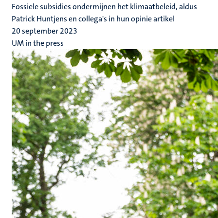
Fossiele subsidies ondermijnen het klimaatbeleid, aldus
Patrick Huntjens en collega's in hun opinie artikel
20 september 2023
UM in the press