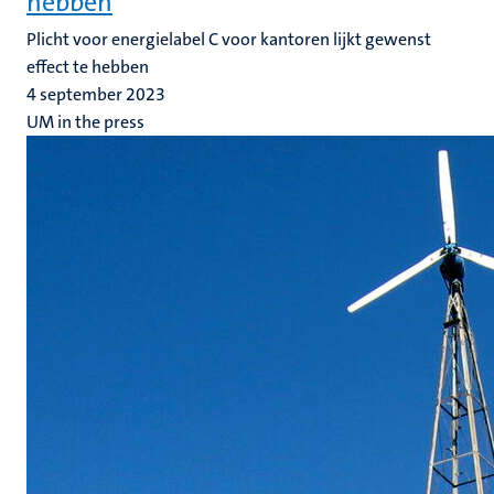
hebben
Plicht voor energielabel C voor kantoren lijkt gewenst
effect te hebben
4 september 2023
UM in the press