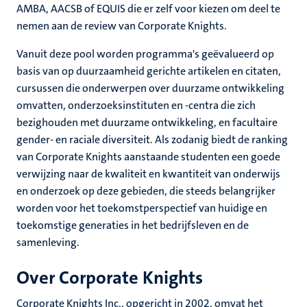
AMBA, AACSB of EQUIS die er zelf voor kiezen om deel te
nemen aan de review van Corporate Knights.
Vanuit deze pool worden programma's geëvalueerd op
basis van op duurzaamheid gerichte artikelen en citaten,
cursussen die onderwerpen over duurzame ontwikkeling
omvatten, onderzoeksinstituten en -centra die zich
bezighouden met duurzame ontwikkeling, en facultaire
gender- en raciale diversiteit. Als zodanig biedt de ranking
van Corporate Knights aanstaande studenten een goede
verwijzing naar de kwaliteit en kwantiteit van onderwijs
en onderzoek op deze gebieden, die steeds belangrijker
worden voor het toekomstperspectief van huidige en
toekomstige generaties in het bedrijfsleven en de
samenleving.
Over Corporate Knights
Corporate Knights Inc., opgericht in 2002, omvat het