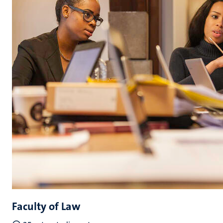
Faculty of Law