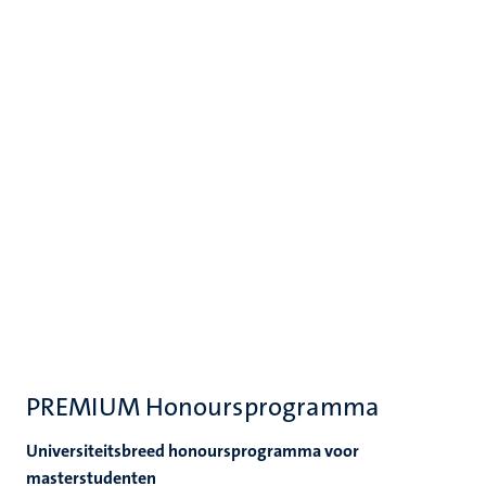
PREMIUM Honoursprogramma
Universiteitsbreed honoursprogramma voor
masterstudenten