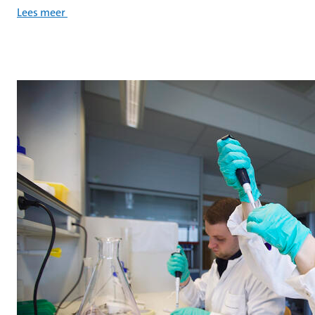
Lees meer