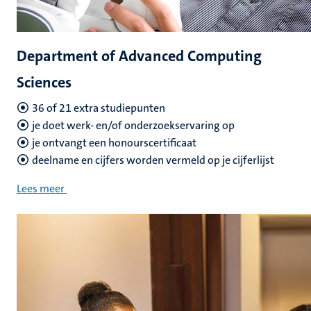
Department of Advanced Computing
Sciences
36 of 21 extra studiepunten
je doet werk- en/of onderzoekservaring op
je ontvangt een honourscertificaat
deelname en cijfers worden vermeld op je cijferlijst
Lees meer