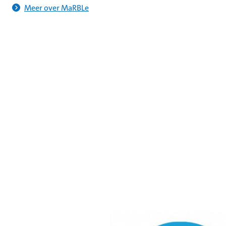
Meer over MaRBLe