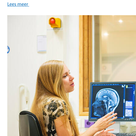
Lees meer