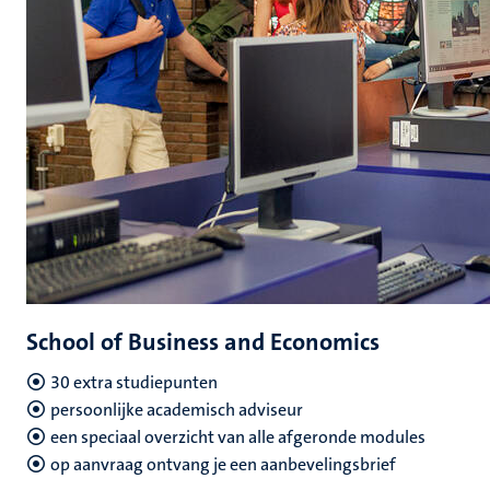
School of Business and Economics
30 extra studiepunten
persoonlijke academisch adviseur
een speciaal overzicht van alle afgeronde modules
op aanvraag ontvang je een aanbevelingsbrief