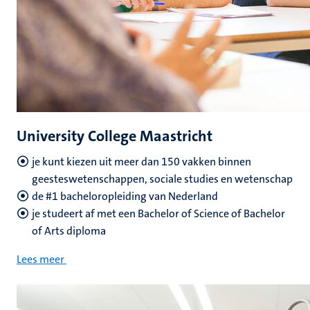
University College Maastricht
je kunt kiezen uit meer dan 150 vakken binnen
geesteswetenschappen, sociale studies en wetenschap
de #1 bacheloropleiding van Nederland
je studeert af met een Bachelor of Science of Bachelor
of Arts diploma
Lees meer