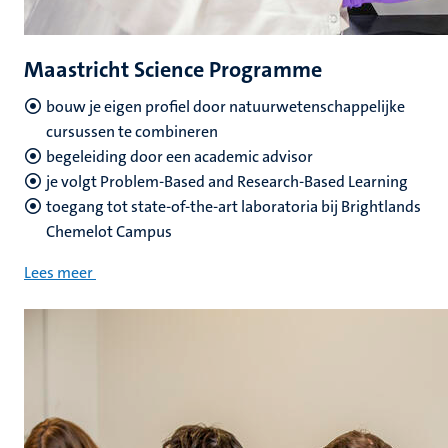
Maastricht Science Programme
bouw je eigen profiel door natuurwetenschappelijke
cursussen te combineren
begeleiding door een academic advisor
je volgt Problem-Based and Research-Based Learning
toegang tot state-of-the-art laboratoria bij Brightlands
Chemelot Campus
Lees meer