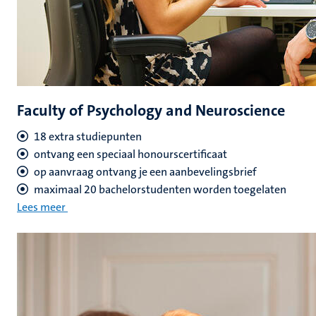
Faculty of Psychology and Neuroscience
18 extra studiepunten
ontvang een speciaal honourscertificaat
op aanvraag ontvang je een aanbevelingsbrief
maximaal 20 bachelorstudenten worden toegelaten
Lees meer