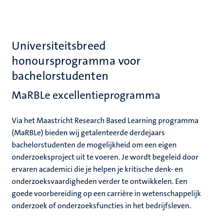
Universiteitsbreed
honoursprogramma voor
bachelorstudenten
MaRBLe excellentieprogramma
Via het Maastricht Research Based Learning programma
(MaRBLe) bieden wij getalenteerde derdejaars
bachelorstudenten de mogelijkheid om een ​​eigen
onderzoeksproject uit te voeren. Je wordt begeleid door
ervaren academici die je helpen je kritische denk- en
onderzoeksvaardigheden verder te ontwikkelen. Een
goede voorbereiding op een carrière in wetenschappelijk
onderzoek of onderzoeksfuncties in het bedrijfsleven.