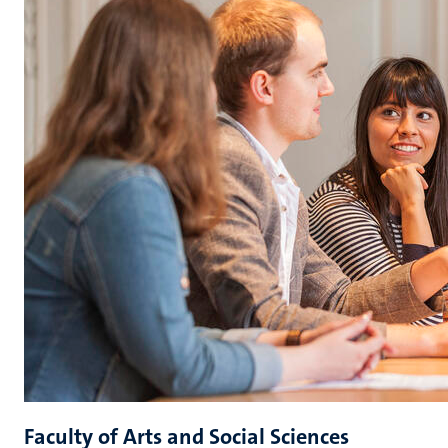
Faculty of Arts and Social Sciences