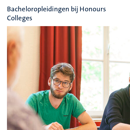
Bacheloropleidingen bij Honours
Colleges