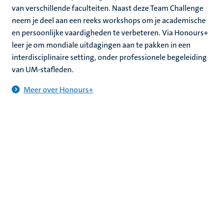
van verschillende faculteiten. Naast deze Team Challenge
neem je deel aan een reeks workshops om je academische
en persoonlijke vaardigheden te verbeteren. Via Honours+
leer je om mondiale uitdagingen aan te pakken in een
interdisciplinaire setting, onder professionele begeleiding
van UM-stafleden.
Meer over Honours+