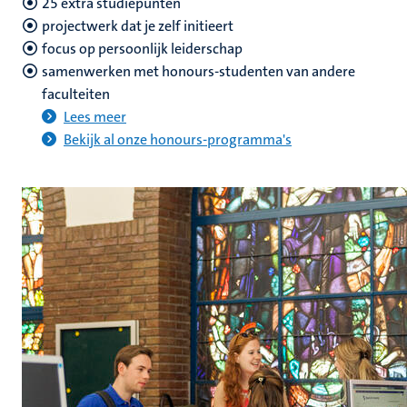
25 extra studiepunten
projectwerk dat je zelf initieert
focus op persoonlijk leiderschap
samenwerken met honours-studenten van andere
faculteiten
Lees meer
Bekijk al onze honours-programma's