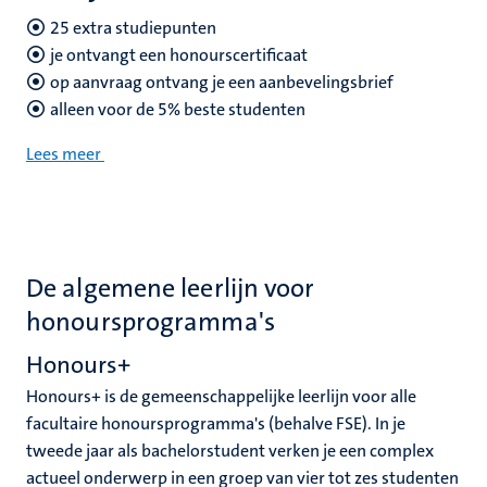
25 extra studiepunten
je ontvangt een honourscertificaat
op aanvraag ontvang je een aanbevelingsbrief
alleen voor de 5% beste studenten
Lees meer
De algemene leerlijn voor
honoursprogramma's
Honours+
Honours+ is de gemeenschappelijke leerlijn voor alle
facultaire honoursprogramma's (behalve FSE). In je
tweede jaar als bachelorstudent verken je een complex
actueel onderwerp in een groep van vier tot zes studenten