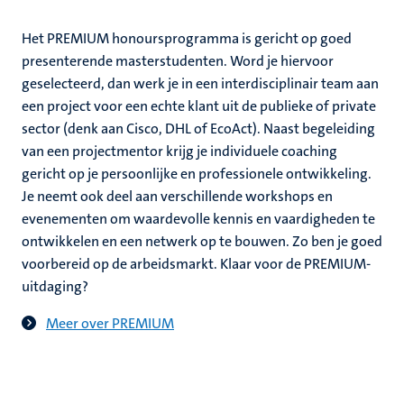
Het PREMIUM honoursprogramma is gericht op goed
presenterende masterstudenten. Word je hiervoor
geselecteerd, dan werk je in een interdisciplinair team aan
een project voor een echte klant uit de publieke of private
sector (denk aan Cisco, DHL of EcoAct). Naast begeleiding
van een projectmentor krijg je individuele coaching
gericht op je persoonlijke en professionele ontwikkeling.
Je neemt ook deel aan verschillende workshops en
evenementen om waardevolle kennis en vaardigheden te
ontwikkelen en een netwerk op te bouwen. Zo ben je goed
voorbereid op de arbeidsmarkt. Klaar voor de PREMIUM-
uitdaging?
Meer over PREMIUM