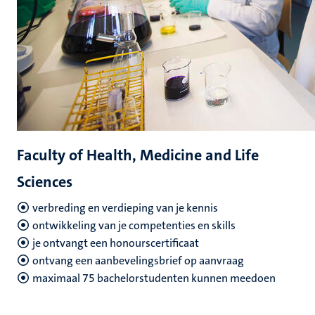
Faculty of Health, Medicine and Life
Sciences
verbreding en verdieping van je kennis
ontwikkeling van je competenties en skills
je ontvangt een honourscertificaat
ontvang een aanbevelingsbrief op aanvraag
maximaal 75 bachelorstudenten kunnen meedoen