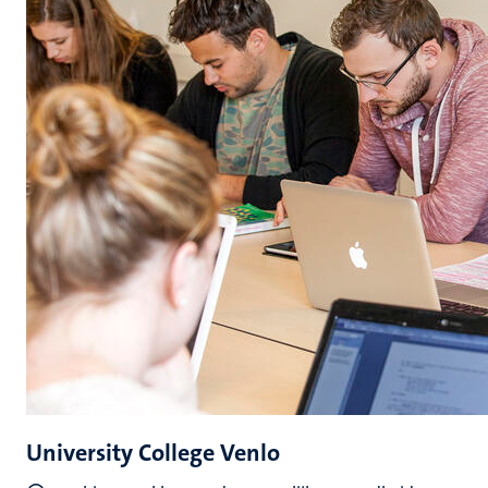
University College Venlo