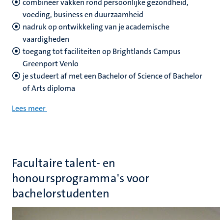
combineer vakken rond persoonlijke gezondheid,
voeding, business en duurzaamheid
nadruk op ontwikkeling van je academische
vaardigheden
toegang tot faciliteiten op Brightlands Campus
Greenport Venlo
je studeert af met een Bachelor of Science of Bachelor
of Arts diploma
Lees meer
Facultaire talent- en
honoursprogramma's voor
bachelorstudenten