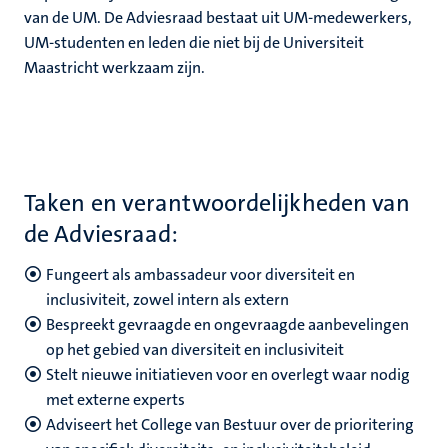
van de UM. De Adviesraad bestaat uit UM-medewerkers,
UM-studenten en leden die niet bij de Universiteit
Maastricht werkzaam zijn.
ek
c
Taken en verantwoordelijkheden van
de Adviesraad:
Fungeert als ambassadeur voor diversiteit en
inclusiviteit, zowel intern als extern
Bespreekt gevraagde en ongevraagde aanbevelingen
op het gebied van diversiteit en inclusiviteit
Stelt nieuwe initiatieven voor en overlegt waar nodig
met externe experts
Adviseert het College van Bestuur over de prioritering