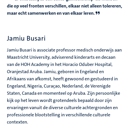
die op veel fronten verschillen, elkaar niet alleen tolereren,
maar echt samenwerken en van elkaar leren.
Jamiu Busari
Jamiu Busari is associate professor medisch onderwijs aan
Maastricht University, adviserend kinderarts en decaan
van de HOH Academy in het Horacio Oduber Hospital,
Oranjestad Aruba. Jamiu, geboren in Engeland en
Afrikaans van afkomst, heeft gewoond en gestudeerd in
Engeland, Nigeria, Curaçao, Nederland, de Verenigde
Staten, Canada en momenteel op Aruba. Zijn persoonlijke
kijk op het leven wordt grotendeels bepaald door zijn
ervaringen vanuit de diverse culturele achtergronden en
professionele blootstelling in verschillende culturele
contexten.