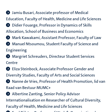
Jamiu Busari, Associate professor of Medical
Education, Faculty of Health, Medicine and Life Sciences
Didier Fouarge, Professor in Dynamics of Skills
Allocation, School of Business and Economics
Mark Kawakami, Assistant Professor, Faculty of Law
Manuel Ntsoumou, Student Faculty of Science and
Engineering
Margriet Schreuders, Directeur Student Services
Centre
Eliza Steinbock, Associate Professor Gender and
Diversity Studies, Faculty of Arts and Social Sciences
Nanne de Vries, Professor of Health Promotion,
lid van
Raad van Bestuur MUMC+
Albertine Zanting, Senior Policy Advisor
Internationalisation en Researcher of Cultural Diversity,
Faculty of Health, Medicine and Life Sciences