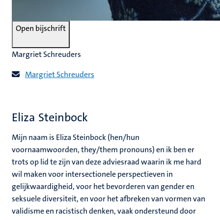
Open bijschrift
Margriet Schreuders
Margriet Schreuders
Eliza Steinbock
Mijn naam is Eliza Steinbock (hen/hun
voornaamwoorden, they/them pronouns) en ik ben er
trots op lid te zijn van deze adviesraad waarin ik me hard
wil maken voor intersectionele perspectieven in
gelijkwaardigheid, voor het bevorderen van gender en
seksuele diversiteit, en voor het afbreken van vormen van
validisme en racistisch denken, vaak ondersteund door