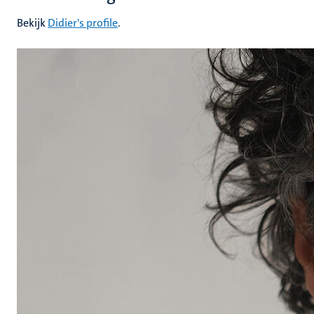
Bekijk
Didier's profile
.