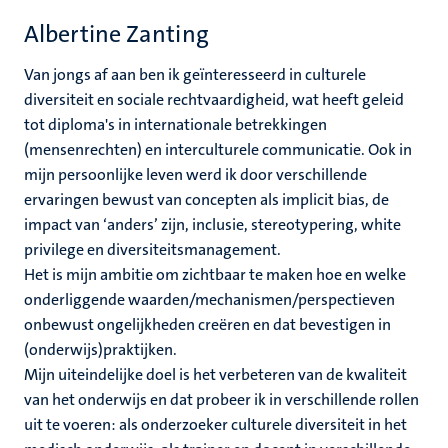
Albertine Zanting
Van jongs af aan ben ik geïnteresseerd in culturele
diversiteit en sociale rechtvaardigheid, wat heeft geleid
tot diploma's in internationale betrekkingen
(mensenrechten) en interculturele communicatie. Ook in
mijn persoonlijke leven werd ik door verschillende
ervaringen bewust van concepten als implicit bias, de
impact van ‘anders’ zijn, inclusie, stereotypering, white
privilege en diversiteitsmanagement.
Het is mijn ambitie om zichtbaar te maken hoe en welke
onderliggende waarden/mechanismen/perspectieven
onbewust ongelijkheden creëren en dat bevestigen in
(onderwijs)praktijken.
Mijn uiteindelijke doel is het verbeteren van de kwaliteit
van het onderwijs en dat probeer ik in verschillende rollen
uit te voeren: als onderzoeker culturele diversiteit in het