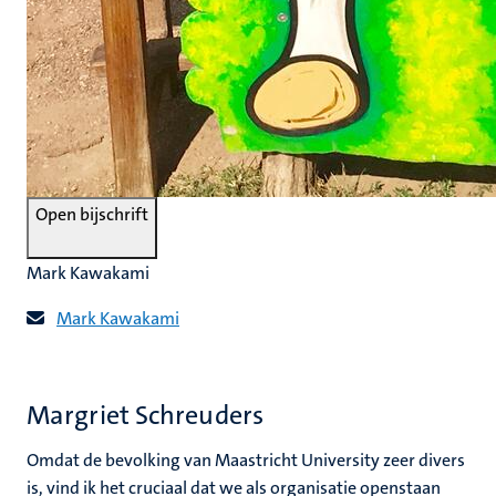
Open bijschrift
Mark Kawakami
Mark Kawakami
Margriet Schreuders
Omdat de bevolking van Maastricht University zeer divers
is, vind ik het cruciaal dat we als organisatie openstaan