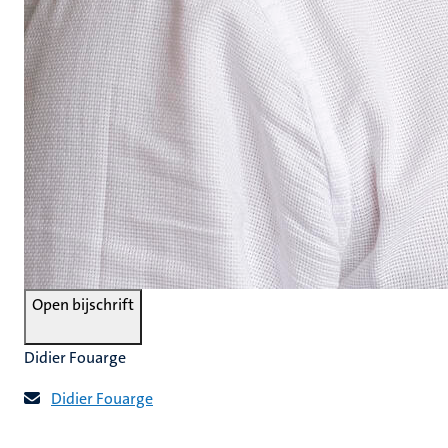
Open bijschrift
Didier Fouarge
Didier Fouarge