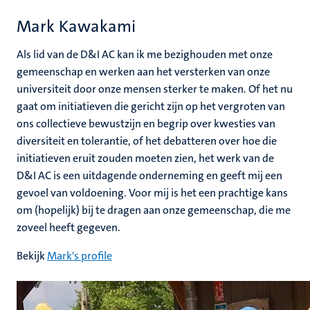
Mark Kawakami
Als lid van de D&I AC kan ik me bezighouden met onze
gemeenschap en werken aan het versterken van onze
universiteit door onze mensen sterker te maken. Of het nu
gaat om initiatieven die gericht zijn op het vergroten van
ons collectieve bewustzijn en begrip over kwesties van
diversiteit en tolerantie, of het debatteren over hoe die
initiatieven eruit zouden moeten zien, het werk van de
D&I AC is een uitdagende onderneming en geeft mij een
gevoel van voldoening. Voor mij is het een prachtige kans
om (hopelijk) bij te dragen aan onze gemeenschap, die me
zoveel heeft gegeven.
Bekijk
Mark's profile