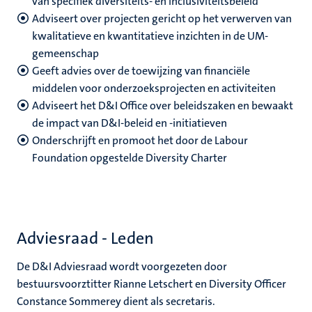
van specifiek diversiteits- en inclusiviteitsbeleid
Adviseert over projecten gericht op het verwerven van
kwalitatieve en kwantitatieve inzichten in de UM-
gemeenschap
Geeft advies over de toewijzing van financiële
middelen voor onderzoeksprojecten en activiteiten
Adviseert het D&I Office over beleidszaken en bewaakt
de impact van D&I-beleid en -initiatieven
Onderschrijft en promoot het door de Labour
Foundation opgestelde Diversity Charter
Adviesraad - Leden
De D&I Adviesraad wordt voorgezeten door
bestuursvoorztitter Rianne Letschert en Diversity Officer
Constance Sommerey dient als secretaris.