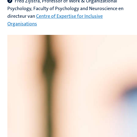
Fred Zijlstra, Professor of Work & Organizational
Psychology, Faculty of Psychology and Neuroscience en
directeur van
Centre of Expertise for Inclusive
Organisations