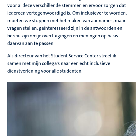
voor al deze verschillende stemmen en ervoor zorgen dat
iedereen vertegenwoordigd is. Om inclusiever te worden,
moeten we stoppen met het maken van aannames, maar
vragen stellen, geïnteresseerd zijn in de antwoorden en
bereid zijn om je overtuigingen en meningen op basis
daarvan aan te passen.
Als directeur van het Student Service Center streef ik
samen met mijn collega's naar een echt inclusieve
dienstverlening voor alle studenten.