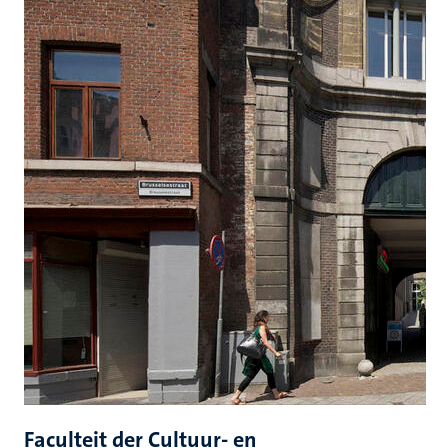
Faculteit der Cultuur- en