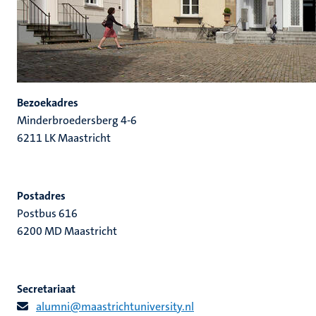
Bezoekadres
Minderbroedersberg 4-6
6211 LK Maastricht
Postadres
Postbus 616
6200 MD Maastricht
Secretariaat
alumni@maastrichtuniversity.nl