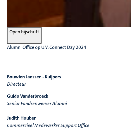
Open bijschrift
Alumni Office op UM Connect Day 2024
Bouwien Janssen - Kuijpers
Directeur
Guido Vanderbroeck
Senior Fondsenwerver Alumni
Judith Houben
Commercieel Medewerker Support Office