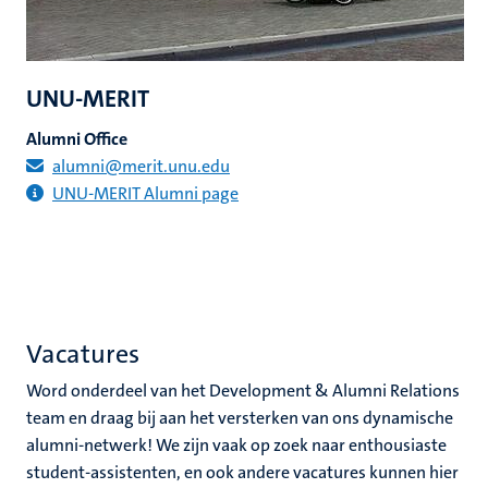
UNU-MERIT
Alumni Office
alumni@merit.unu.edu
UNU-MERIT Alumni page
Vacatures
Word onderdeel van het Development & Alumni Relations
team en draag bij aan het versterken van ons dynamische
alumni-netwerk! We zijn vaak op zoek naar enthousiaste
student-assistenten, en ook andere vacatures kunnen hier