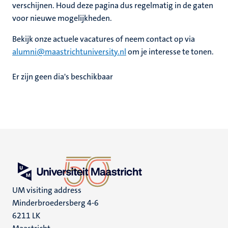
verschijnen. Houd deze pagina dus regelmatig in de gaten
voor nieuwe mogelijkheden.
Bekijk onze actuele vacatures of neem contact op via
alumni@maastrichtuniversity.nl
om je interesse te tonen.
Er zijn geen dia's beschikbaar
UM visiting address
Minderbroedersberg 4-6
6211 LK