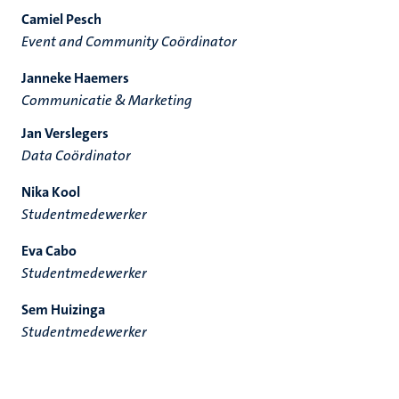
Camiel Pesch
Event and Community Coördinator
Janneke Haemers
Communicatie & Marketing
Jan Verslegers
Data Coördinator
Nika Kool
Studentmedewerker
Eva Cabo
Studentmedewerker
Sem Huizinga
Studentmedewerker