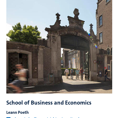
School of Business and Economics
Leann Poeth