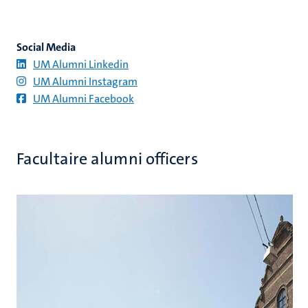
Social Media
UM Alumni Linkedin
UM
Alumni Instagram
UM
Alumni Facebook
Facultaire alumni officers