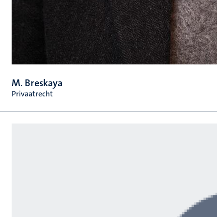
M. Breskaya
Privaatrecht