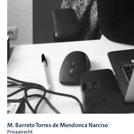
M. Barreto Torres de Mendonca Narciso
Privaatrecht