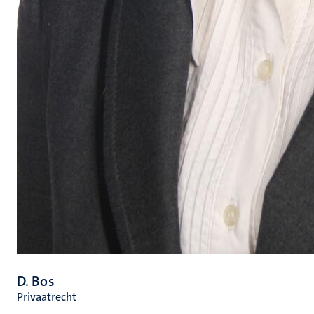
D. Bos
Privaatrecht