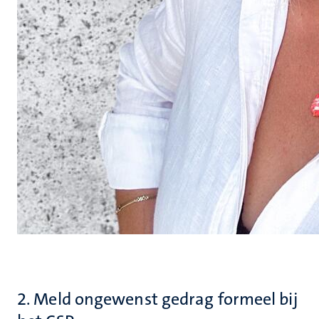
2. Meld ongewenst gedrag formeel bij