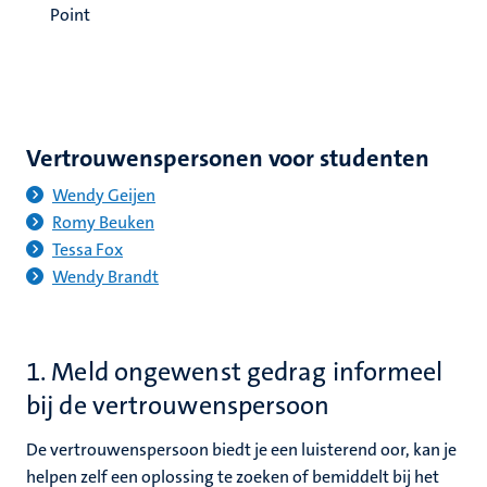
Point
Vertrouwenspersonen voor studenten
Wendy Geijen
Romy Beuken
Tessa Fox
Wendy Brandt
1. Meld ongewenst gedrag informeel
bij de vertrouwenspersoon
De vertrouwenspersoon biedt je een luisterend oor, kan je
helpen zelf een oplossing te zoeken of bemiddelt bij het