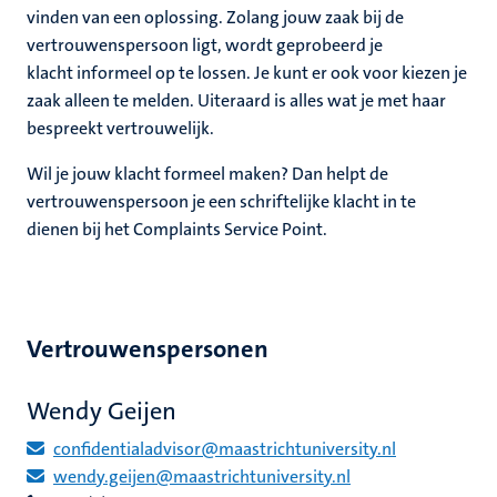
vinden van een oplossing. Zolang jouw zaak bij de
vertrouwenspersoon ligt, wordt geprobeerd je
klacht informeel op te lossen. Je kunt er ook voor kiezen je
zaak alleen te melden. Uiteraard is alles wat je met haar
bespreekt vertrouwelijk.
Wil je jouw klacht formeel maken? Dan helpt de
vertrouwenspersoon je een schriftelijke klacht in te
dienen bij het Complaints Service Point.
Vertrouwenspersonen
Wendy Geijen
confidentialadvisor@maastrichtuniversity.nl
wendy.geijen@maastrichtuniversity.nl