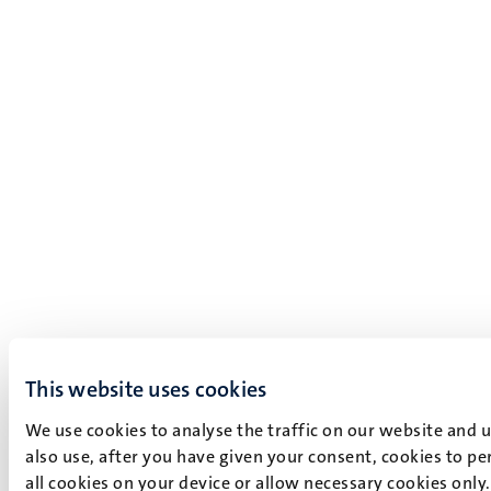
This website uses cookies
We use cookies to analyse the traffic on our website and 
also use, after you have given your consent, cookies to pe
all cookies on your device or allow necessary cookies only