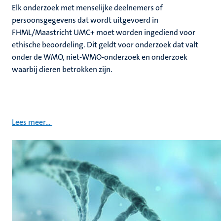
Elk onderzoek met menselijke deelnemers of
persoonsgegevens dat wordt uitgevoerd in
FHML/Maastricht UMC+ moet worden ingediend voor
ethische beoordeling. Dit geldt voor onderzoek dat valt
onder de WMO, niet-WMO-onderzoek en onderzoek
waarbij dieren betrokken zijn.
Lees meer...