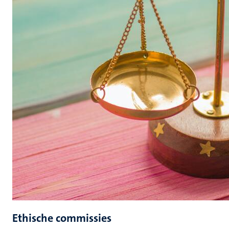
Ethische commissies