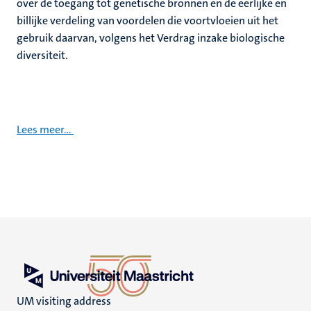
over de toegang tot genetische bronnen en de eerlijke en
billijke verdeling van voordelen die voortvloeien uit het
gebruik daarvan, volgens het Verdrag inzake biologische
diversiteit.
Lees meer...
UM visiting address