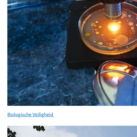
Biologische Veiligheid