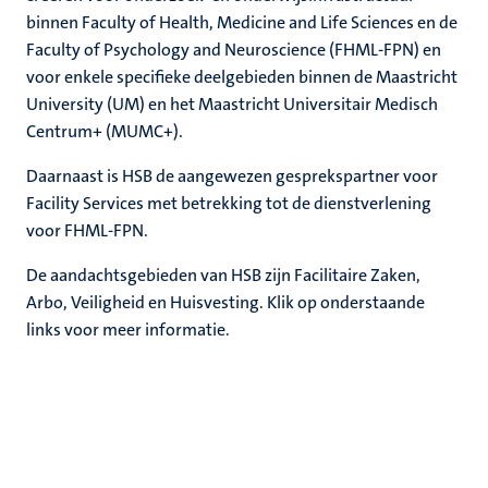
binnen Faculty of Health, Medicine and Life Sciences en de
Faculty of Psychology and Neuroscience (FHML-FPN) en
rkingen
voor enkele specifieke deelgebieden binnen de Maastricht
University (UM) en het Maastricht Universitair Medisch
Centrum+ (MUMC+).
Daarnaast is HSB de aangewezen gesprekspartner voor
genschap
Facility Services met betrekking tot de dienstverlening
voor FHML-FPN.
De aandachtsgebieden van HSB zijn Facilitaire Zaken,
Arbo, Veiligheid en Huisvesting. Klik op onderstaande
links voor meer informatie.