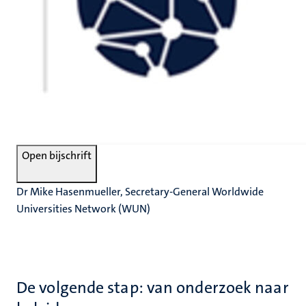
Open bijschrift
Dr Mike Hasenmueller, Secretary-General Worldwide
Universities Network (WUN)
De volgende stap: van onderzoek naar