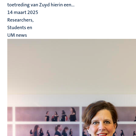
toetreding van Zuyd hierin een...
14 maart 2025
Researchers,
Students en
UM news