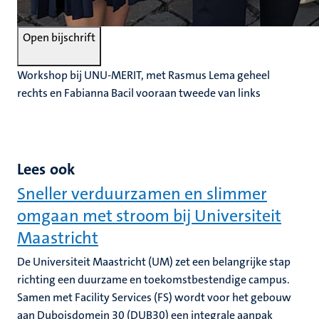
Open bijschrift
Workshop bij UNU-MERIT, met Rasmus Lema geheel
rechts en Fabianna Bacil vooraan tweede van links
Lees ook
Sneller verduurzamen en slimmer
omgaan met stroom bij Universiteit
Maastricht
De Universiteit Maastricht (UM) zet een belangrijke stap
richting een duurzame en toekomstbestendige campus.
Samen met Facility Services (FS) wordt voor het gebouw
aan Duboisdomein 30 (DUB30) een integrale aanpak