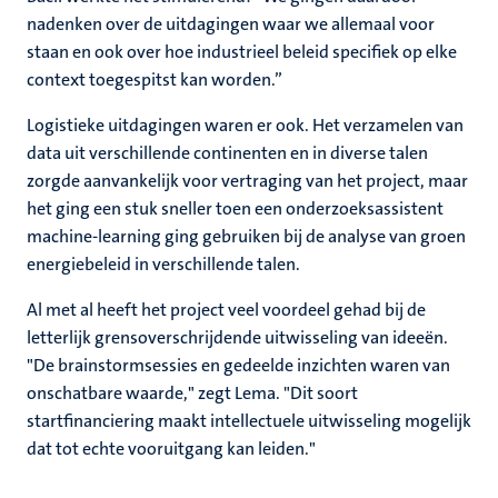
nadenken over de uitdagingen waar we allemaal voor
staan en ook over hoe industrieel beleid specifiek op elke
context toegespitst kan worden.”
Logistieke uitdagingen waren er ook. Het verzamelen van
data uit verschillende continenten en in diverse talen
zorgde aanvankelijk voor vertraging van het project, maar
het ging een stuk sneller toen een onderzoeksassistent
machine-learning ging gebruiken bij de analyse van groen
energiebeleid in verschillende talen.
Al met al heeft het project veel voordeel gehad bij de
letterlijk grensoverschrijdende uitwisseling van ideeën.
"De brainstormsessies en gedeelde inzichten waren van
onschatbare waarde," zegt Lema. "Dit soort
startfinanciering maakt intellectuele uitwisseling mogelijk
dat tot echte vooruitgang kan leiden."