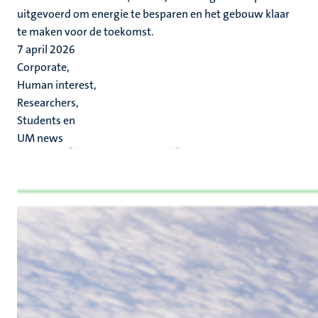
uitgevoerd om energie te besparen en het gebouw klaar
te maken voor de toekomst.
7 april 2026
Corporate,
Human interest,
Researchers,
Students en
UM news