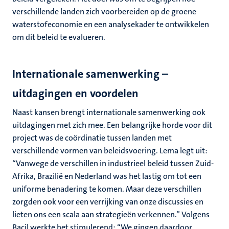
verschillende landen zich voorbereiden op de groene
waterstofeconomie en een analysekader te ontwikkelen
om dit beleid te evalueren.
Internationale samenwerking –
uitdagingen en voordelen
Naast kansen brengt internationale samenwerking ook
uitdagingen met zich mee. Een belangrijke horde voor dit
project was de coördinatie tussen landen met
verschillende vormen van beleidsvoering. Lema legt uit:
“Vanwege de verschillen in industrieel beleid tussen Zuid-
Afrika, Brazilië en Nederland was het lastig om tot een
uniforme benadering te komen. Maar deze verschillen
zorgden ook voor een verrijking van onze discussies en
lieten ons een scala aan strategieën verkennen.” Volgens
Bacil werkte het stimulerend: “We gingen daardoor