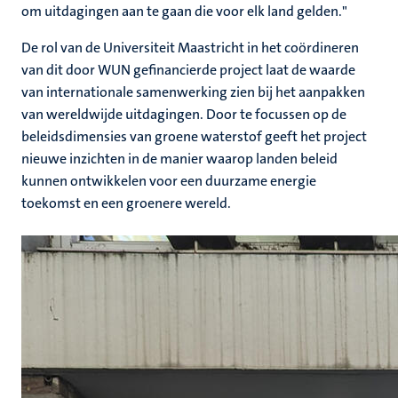
om uitdagingen aan te gaan die voor elk land gelden."
De rol van de Universiteit Maastricht in het coördineren
van dit door WUN gefinancierde project laat de waarde
van internationale samenwerking zien bij het aanpakken
van wereldwijde uitdagingen. Door te focussen op de
beleidsdimensies van groene waterstof geeft het project
nieuwe inzichten in de manier waarop landen beleid
kunnen ontwikkelen voor een duurzame energie
toekomst en een groenere wereld.