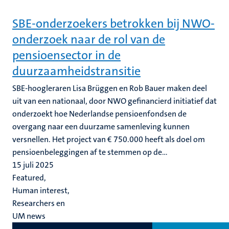
SBE-onderzoekers betrokken bij NWO-
onderzoek naar de rol van de
pensioensector in de
duurzaamheidstransitie
SBE-hoogleraren Lisa Brüggen en Rob Bauer maken deel
uit van een nationaal, door NWO gefinancierd initiatief dat
onderzoekt hoe Nederlandse pensioenfondsen de
overgang naar een duurzame samenleving kunnen
versnellen. Het project van € 750.000 heeft als doel om
pensioenbeleggingen af te stemmen op de...
15 juli 2025
Featured,
Human interest,
Researchers en
UM news