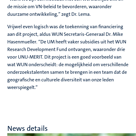
de missie om VN-beleid te bevorderen, waaronder
duurzame ontwikkeling,” zegt Dr. Lema.
Vrijwel even logisch was de toekenning van financiering
aan dit project, aldus WUN Secretaris-Generaal Dr. Mike
Hasenmueller. “De UM heeft vaker subsidies uit het WUN
Research Development Fund ontvangen, waaronder drie
voor UNU-MERIT. Dit project is een goed voorbeeld van
wat WUN onderscheidt: de mogelijkheid om verschillende
onderzoekstalenten samen te brengen in een team dat de
geografische en culturele diversiteit van onze leden
weerspiegelt.”
News details