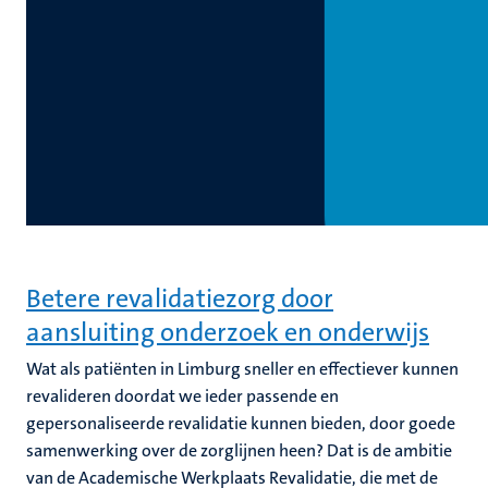
Betere revalidatiezorg door
aansluiting onderzoek en onderwijs
Wat als patiënten in Limburg sneller en effectiever kunnen
revalideren doordat we ieder passende en
gepersonaliseerde revalidatie kunnen bieden, door goede
samenwerking over de zorglijnen heen? Dat is de ambitie
van de Academische Werkplaats Revalidatie, die met de