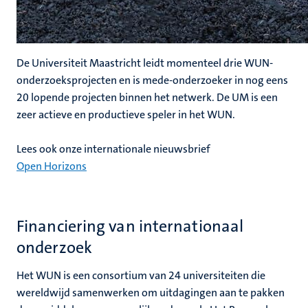
De Universiteit Maastricht leidt momenteel drie WUN-
onderzoeksprojecten en is mede-onderzoeker in nog eens
20 lopende projecten binnen het netwerk. De UM is een
zeer actieve en productieve speler in het WUN.
Lees ook onze internationale nieuwsbrief
Open Horizons
Financiering van internationaal
onderzoek
Het WUN is een consortium van 24 universiteiten die
wereldwijd samenwerken om uitdagingen aan te pakken