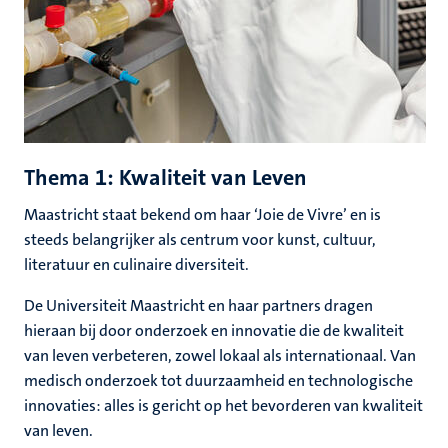
Thema 1: Kwaliteit van Leven
Maastricht staat bekend om haar ‘Joie de Vivre’ en is
steeds belangrijker als centrum voor kunst, cultuur,
literatuur en culinaire diversiteit.
De Universiteit Maastricht en haar partners dragen
hieraan bij door onderzoek en innovatie die de kwaliteit
van leven verbeteren, zowel lokaal als internationaal. Van
medisch onderzoek tot duurzaamheid en technologische
innovaties: alles is gericht op het bevorderen van kwaliteit
van leven.