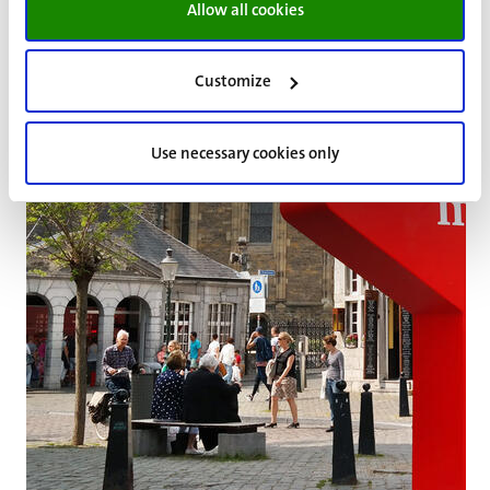
Allow all cookies
Customize
Use necessary cookies only