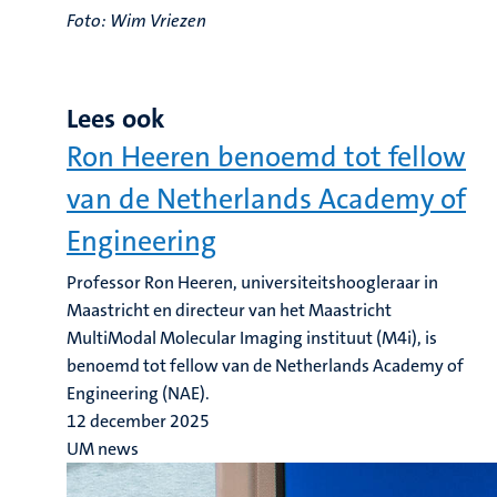
Foto: Wim Vriezen
Lees ook
Ron Heeren benoemd tot fellow
van de Netherlands Academy of
Engineering
Professor Ron Heeren, universiteitshoogleraar in
Maastricht en directeur van het Maastricht
MultiModal Molecular Imaging instituut (M4i), is
benoemd tot fellow van de Netherlands Academy of
Engineering (NAE).
12 december 2025
UM news