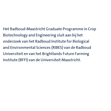
Het Radboud-Maastricht Graduate Programme in Crop
Biotechnology and Engineering sluit aan bij het
onderzoek van het Radboud Institute for Biological
and Environmental Sciences (RIBES) van de Radboud
Universiteit en van het Brightlands Future Farming
Institute (BFFI) van de Universiteit Maastricht.