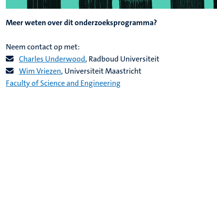
Meer weten over dit onderzoeksprogramma?
Neem contact op met:
Charles Underwood
, Radboud Universiteit
Wim Vriezen
, Universiteit Maastricht
Faculty of Science and Engineering