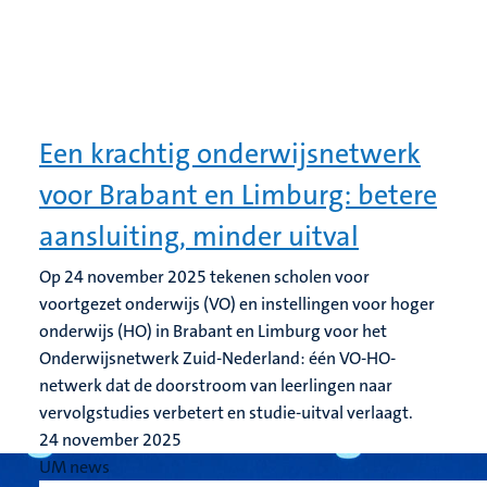
Een krachtig onderwijsnetwerk
voor Brabant en Limburg: betere
aansluiting, minder uitval
Op 24 november 2025 tekenen scholen voor
voortgezet onderwijs (VO) en instellingen voor hoger
onderwijs (HO) in Brabant en Limburg voor het
Onderwijsnetwerk Zuid-Nederland: één VO-HO-
netwerk dat de doorstroom van leerlingen naar
vervolgstudies verbetert en studie-uitval verlaagt.
24 november 2025
UM news