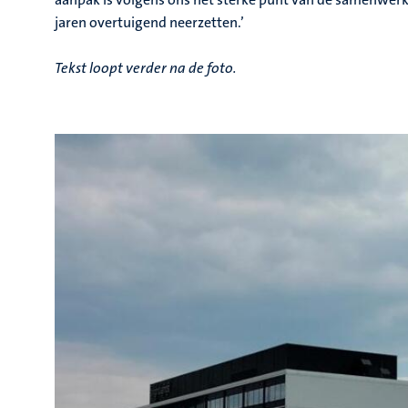
jaren overtuigend neerzetten.’
Tekst loopt verder na de foto.