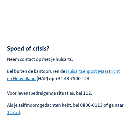
Spoed of crisis?
Neem contact op met je huisarts.
Bel buiten de kantooruren de
Huisartsenpost Maastricht
en Heuvelland
(HAP) op +31 43 7500 123.
Voor levensbedreigende situaties, bel 112.
Als je zelfmoordgedachten hebt, bel 0800-0113 of ga naar
113.nl
.