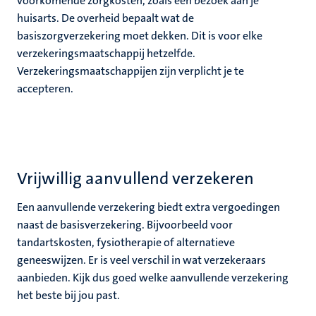
voorkomende zorgkosten, zoals een bezoek aan je
huisarts. De overheid bepaalt wat de
basiszorgverzekering moet dekken. Dit is voor elke
verzekeringsmaatschappij hetzelfde.
Verzekeringsmaatschappijen zijn verplicht je te
accepteren.
Vrijwillig aanvullend verzekeren
Een aanvullende verzekering biedt extra vergoedingen
naast de basisverzekering. Bijvoorbeeld voor
tandartskosten, fysiotherapie of alternatieve
geneeswijzen. Er is veel verschil in wat verzekeraars
aanbieden. Kijk dus goed welke aanvullende verzekering
het beste bij jou past.