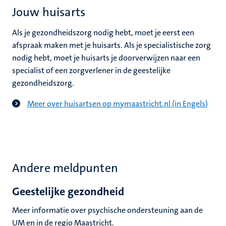
Jouw huisarts
Als je gezondheidszorg nodig hebt, moet je eerst een
afspraak maken met je huisarts. Als je specialistische zorg
nodig hebt, moet je huisarts je doorverwijzen naar een
specialist of een zorgverlener in de geestelijke
gezondheidszorg.
Meer over huisartsen op mymaastricht.nl (in Engels)
Andere meldpunten
Geestelijke gezondheid
Meer informatie over psychische ondersteuning aan de
UM en in de regio Maastricht.