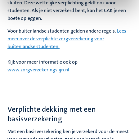
sluiten. Deze wettelijke verplichting geldt ook voor
studenten. Als je niet verzekerd bent, kan het CAK je een
boete opleggen.
Voor buitenlandse studenten gelden andere regels.
Lees
meer over de verplichte zorgverzekering voor
buitenlandse studenten.
Kijk voor meer informatie ook op
www.zorgverzekeringslijn.nl
Verplichte dekking met een
basisverzekering
Met een basisverzekering ben je verzekerd voor de meest