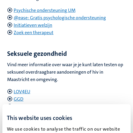
Psychische ondersteuning UM
@ease: Gratis psychologische ondersteuning
Initiatieven welzijn
Zoek een therapeut
Seksuele gezondheid
Vind meer informatie over waar je je kunt laten testen op
seksueel overdraagbare aandoeningen of hiv in
Maastricht en omgeving.
LOV4EU
GGD
OneDayClinic
Limburg4zero
This website uses cookies
We use cookies to analyse the traffic on our website