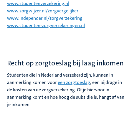
www.studentenverzekering.nl
www.zorgwijzer.nl/zorgvergelijker
www.independer.nl/zorgverzekering
www.studenten-zorgverzekeringen.nl
Recht op zorgtoeslag bij laag inkomen
Studenten die in Nederland verzekerd zijn, kunnen in
aanmerking komen voor
een zorgtoeslag
, een bijdrage in
de kosten van de zorgverzekering. Of je hiervoor in
aanmerking komt en hoe hoog de subsidie is, hangt af van
je inkomen.