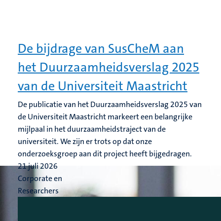
De bijdrage van SusCheM aan
het Duurzaamheidsverslag 2025
van de Universiteit Maastricht
De publicatie van het Duurzaamheidsverslag 2025 van
de Universiteit Maastricht markeert een belangrijke
mijlpaal in het duurzaamheidstraject van de
universiteit. We zijn er trots op dat onze
onderzoeksgroep aan dit project heeft bijgedragen.
21 juli 2026
Corporate en
Researchers