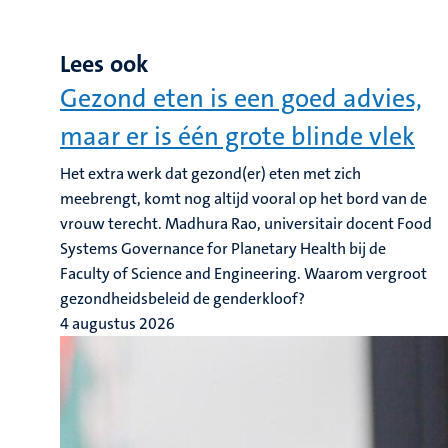
Lees ook
Gezond eten is een goed advies,
maar er is één grote blinde vlek
Het extra werk dat gezond(er) eten met zich
meebrengt, komt nog altijd vooral op het bord van de
vrouw terecht. Madhura Rao, universitair docent Food
Systems Governance for Planetary Health bij de
Faculty of Science and Engineering. Waarom vergroot
gezondheidsbeleid de genderkloof?
4 augustus 2026