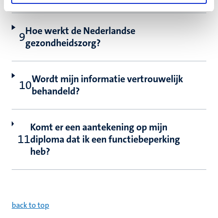
Hoe werkt de Nederlandse
gezondheidszorg?
Wordt mijn informatie vertrouwelijk
behandeld?
Komt er een aantekening op mijn
diploma dat ik een functiebeperking
heb?
back to top