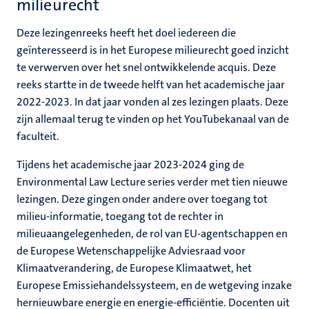
milieurecht
Deze lezingenreeks heeft het doel iedereen die
geïnteresseerd is in het Europese milieurecht goed inzicht
te verwerven over het snel ontwikkelende acquis. Deze
reeks startte in de tweede helft van het academische jaar
2022-2023. In dat jaar vonden al zes lezingen plaats. Deze
zijn allemaal terug te vinden op het YouTubekanaal van de
faculteit.
Tijdens het academische jaar 2023-2024 ging de
Environmental Law Lecture series verder met tien nieuwe
lezingen. Deze gingen onder andere over toegang tot
milieu-informatie, toegang tot de rechter in
milieuaangelegenheden, de rol van EU-agentschappen en
de Europese Wetenschappelijke Adviesraad voor
Klimaatverandering, de Europese Klimaatwet, het
Europese Emissiehandelssysteem, en de wetgeving inzake
hernieuwbare energie en energie-efficiëntie. Docenten uit