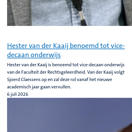
Hester van der Kaaij benoemd tot vice-
decaan onderwijs
Hester van der Kaaij is benoemd tot vice-decaan onderwijs
van de Faculteit der Rechtsgeleerdheid. Van der Kaaij volgt
Sjoerd Claessens op en zal deze rol vanaf het nieuwe
academisch jaar gaan vervullen.
6 juli 2026