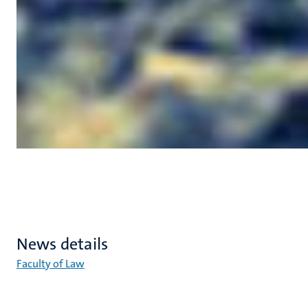
News details
Faculty of Law