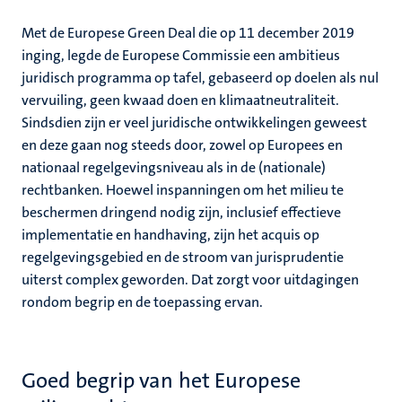
Met de Europese Green Deal die op 11 december 2019
inging, legde de Europese Commissie een ambitieus
juridisch programma op tafel, gebaseerd op doelen als nul
vervuiling, geen kwaad doen en klimaatneutraliteit.
Sindsdien zijn er veel juridische ontwikkelingen geweest
en deze gaan nog steeds door, zowel op Europees en
nationaal regelgevingsniveau als in de (nationale)
rechtbanken. Hoewel inspanningen om het milieu te
beschermen dringend nodig zijn, inclusief effectieve
implementatie en handhaving, zijn het acquis op
regelgevingsgebied en de stroom van jurisprudentie
uiterst complex geworden. Dat zorgt voor uitdagingen
rondom begrip en de toepassing ervan.
Goed begrip van het Europese