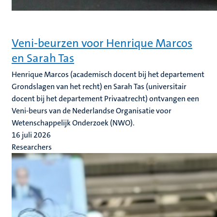
Veni-beurzen voor Henrique Marcos
en Sarah Tas
Henrique Marcos (academisch docent bij het departement
Grondslagen van het recht) en Sarah Tas (universitair
docent bij het departement Privaatrecht) ontvangen een
Veni-beurs van de Nederlandse Organisatie voor
Wetenschappelijk Onderzoek (NWO).
16 juli 2026
Researchers