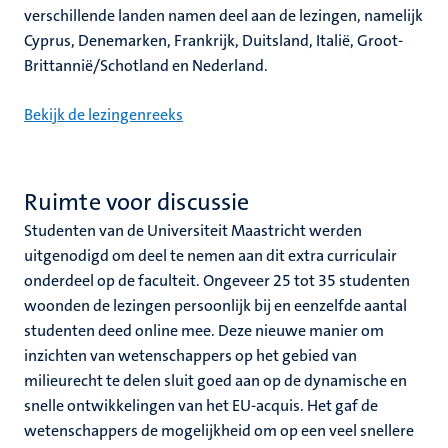
verschillende landen namen deel aan de lezingen, namelijk
Cyprus, Denemarken, Frankrijk, Duitsland, Italië, Groot-
Brittannië/Schotland en Nederland.
Bekijk de lezingenreeks
Ruimte voor discussie
Studenten van de Universiteit Maastricht werden
uitgenodigd om deel te nemen aan dit extra curriculair
onderdeel op de faculteit. Ongeveer 25 tot 35 studenten
woonden de lezingen persoonlijk bij en eenzelfde aantal
studenten deed online mee. Deze nieuwe manier om
inzichten van wetenschappers op het gebied van
milieurecht te delen sluit goed aan op de dynamische en
snelle ontwikkelingen van het EU-acquis. Het gaf de
wetenschappers de mogelijkheid om op een veel snellere