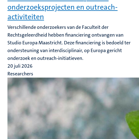
onderzoeksprojecten en outreach-
activiteiten
Verschillende onderzoekers van de Faculteit der
Rechtsgeleerdheid hebben financiering ontvangen van
Studio Europa Maastricht. Deze financiering is bedoeld ter
ondersteuning van interdisciplinair, op Europa gericht
onderzoek en outreach-initiatieven.
20 juli 2026
Researchers