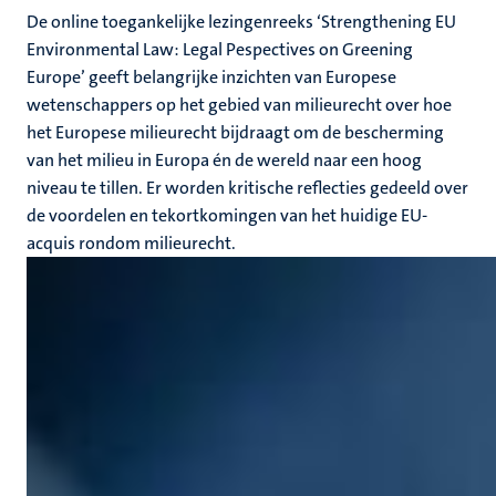
De online toegankelijke lezingenreeks ‘Strengthening EU
Environmental Law: Legal Pespectives on Greening
Europe’ geeft belangrijke inzichten van Europese
wetenschappers op het gebied van milieurecht over hoe
het Europese milieurecht bijdraagt om de bescherming
van het milieu in Europa én de wereld naar een hoog
niveau te tillen. Er worden kritische reflecties gedeeld over
de voordelen en tekortkomingen van het huidige EU-
acquis rondom milieurecht.