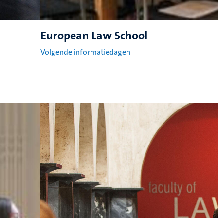
European Law School
Volgende informatiedagen