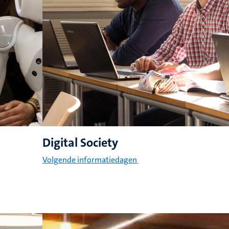
Digital Society
Volgende informatiedagen