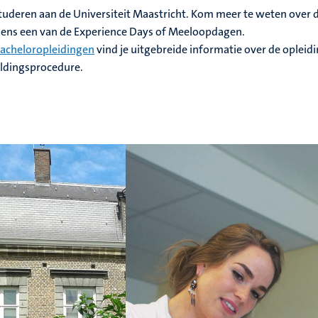
studeren aan de Universiteit Maastricht. Kom meer te weten over 
ijdens een van de Experience Days of Meeloopdagen.
acheloropleidingen
vind je uitgebreide informatie over de opleidi
ldingsprocedure.