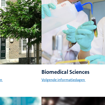
Biomedical Sciences
en
Volgende informatiedagen