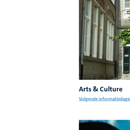
Arts & Culture
Volgende informatiedag