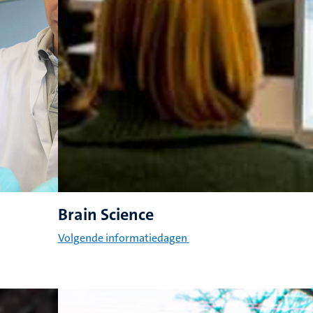
Brain Science
Volgende informatiedagen