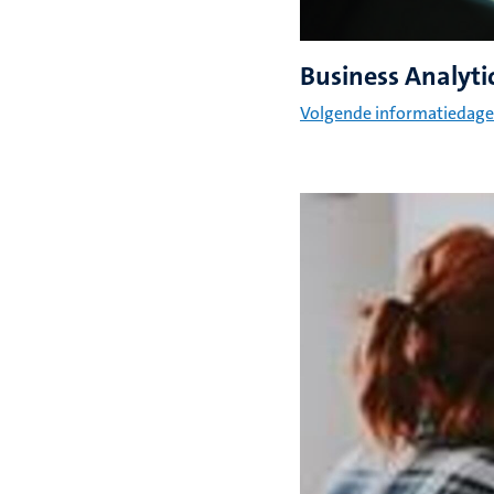
Business Analyti
Volgende informatiedag