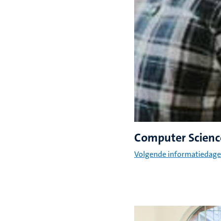
Computer Scienc
Volgende informatiedag