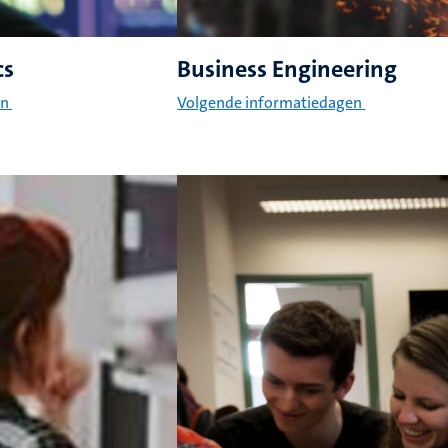
cs
Business Engineering
en
Volgende informatiedagen