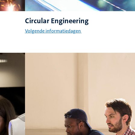
Circular Engineering
Volgende informatiedagen