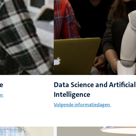
e
Data Science and Artificial
Intelligence
en
Volgende informatiedagen