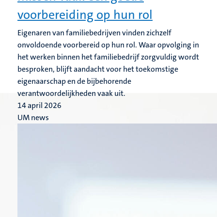
voorbereiding op hun rol
Eigenaren van familiebedrijven vinden zichzelf
onvoldoende voorbereid op hun rol. Waar opvolging in
het werken binnen het familiebedrijf zorgvuldig wordt
besproken, blijft aandacht voor het toekomstige
eigenaarschap en de bijbehorende
verantwoordelijkheden vaak uit.
14 april 2026
UM news