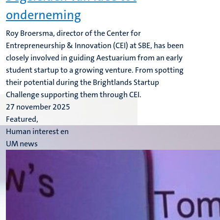
onderneming
Roy Broersma, director of the Center for
Entrepreneurship & Innovation (CEI) at SBE, has been
closely involved in guiding Aestuarium from an early
student startup to a growing venture. From spotting
their potential during the Brightlands Startup
Challenge supporting them through CEI.
27 november 2025
Featured,
Human interest en
UM news