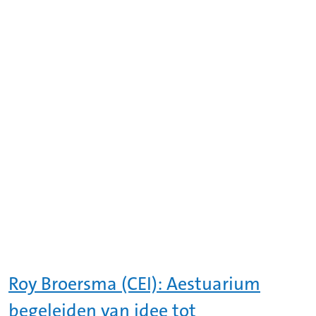
Roy Broersma (CEI): Aestuarium
begeleiden van idee tot