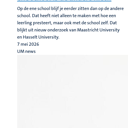
Op de ene school blijf je eerder zitten dan op de andere
school. Dat heeft niet alleen te maken met hoe een
leerling presteert, maar ook met de school zelf. Dat
blijkt uit nieuw onderzoek van Maastricht University
en Hasselt University.
7 mei 2026
UM news