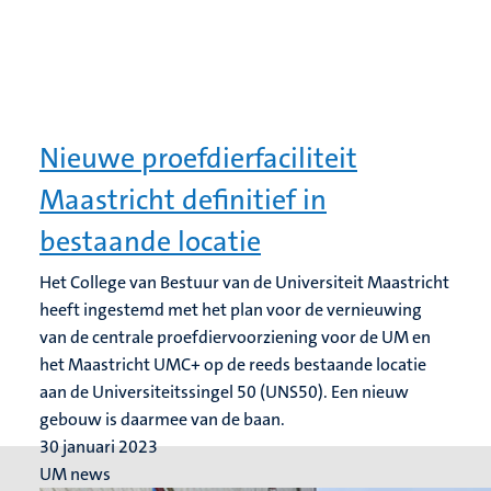
Nieuwe proefdierfaciliteit
Maastricht definitief in
bestaande locatie
Het College van Bestuur van de Universiteit Maastricht
heeft ingestemd met het plan voor de vernieuwing
van de centrale proefdiervoorziening voor de UM en
het Maastricht UMC+ op de reeds bestaande locatie
aan de Universiteitssingel 50 (UNS50). Een nieuw
gebouw is daarmee van de baan.
30 januari 2023
UM news