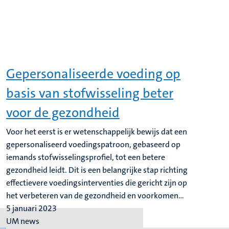
Gepersonaliseerde voeding op
basis van stofwisseling beter
voor de gezondheid
Voor het eerst is er wetenschappelijk bewijs dat een
gepersonaliseerd voedingspatroon, gebaseerd op
iemands stofwisselingsprofiel, tot een betere
gezondheid leidt. Dit is een belangrijke stap richting
effectievere voedingsinterventies die gericht zijn op
het verbeteren van de gezondheid en voorkomen...
5 januari 2023
UM news