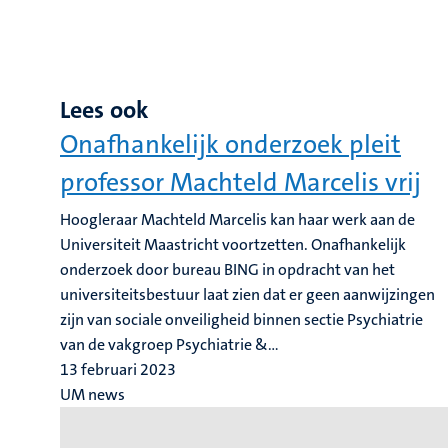
Lees ook
Onafhankelijk onderzoek pleit
professor Machteld Marcelis vrij
Hoogleraar Machteld Marcelis kan haar werk aan de
Universiteit Maastricht voortzetten. Onafhankelijk
onderzoek door bureau BING in opdracht van het
universiteitsbestuur laat zien dat er geen aanwijzingen
zijn van sociale onveiligheid binnen sectie Psychiatrie
van de vakgroep Psychiatrie &...
13 februari 2023
UM news