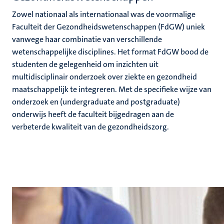
Zowel nationaal als internationaal was de voormalige
Faculteit der Gezondheidswetenschappen (FdGW) uniek
vanwege haar combinatie van verschillende
wetenschappelijke disciplines. Het format FdGW bood de
studenten de gelegenheid om inzichten uit
multidisciplinair onderzoek over ziekte en gezondheid
maatschappelijk te integreren. Met de specifieke wijze van
onderzoek en (undergraduate and postgraduate)
onderwijs heeft de faculteit bijgedragen aan de
verbeterde kwaliteit van de gezondheidszorg.