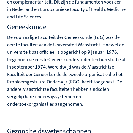
en complementariteit. Dit zijn de fundamenten voor een
in Nederland en Europa unieke Faculty of Health, Medicine
and Life Sciences.
Geneeskunde
De voormalige Faculteit der Geneeskunde (FdG) was de
eerste faculteit van de Universiteit Maastricht. Hoewel de
universiteit pas officieel is opgericht op 9 januari 1976,
begonnen de eerste Geneeskunde studenten hun studie al
in september 1974. Wereldwijd was de Maastrichtse
Faculteit der Geneeskunde de tweede organisatie die het
Probleemgestuurd Onderwijs (PGO) heeft toegepast. De
andere Maastrichtse faculteiten hebben sindsdien
vergelijkbare onderwijssystemen en
onderzoekorganisaties aangenomen.
Gezondheidswetenschappen