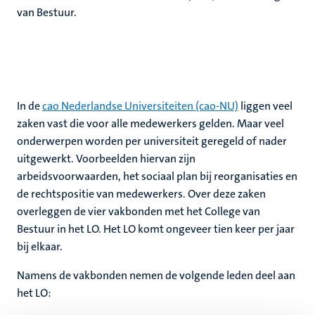
van Bestuur.
rkingen
In de
cao Nederlandse Universiteiten (cao-NU)
liggen veel
genschap
zaken vast die voor alle medewerkers gelden. Maar veel
onderwerpen worden per universiteit geregeld of nader
uitgewerkt. Voorbeelden hiervan zijn
arbeidsvoorwaarden, het sociaal plan bij reorganisaties en
de rechtspositie van medewerkers. Over deze zaken
overleggen de vier vakbonden met het College van
Bestuur in het LO. Het LO komt ongeveer tien keer per jaar
bij elkaar.
Namens de vakbonden nemen de volgende leden deel aan
het LO: