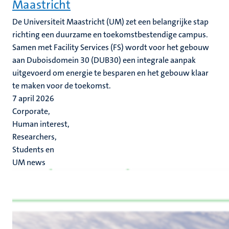
Maastricht
De Universiteit Maastricht (UM) zet een belangrijke stap
richting een duurzame en toekomstbestendige campus.
Samen met Facility Services (FS) wordt voor het gebouw
aan Duboisdomein 30 (DUB30) een integrale aanpak
uitgevoerd om energie te besparen en het gebouw klaar
te maken voor de toekomst.
7 april 2026
Corporate,
Human interest,
Researchers,
Students en
UM news