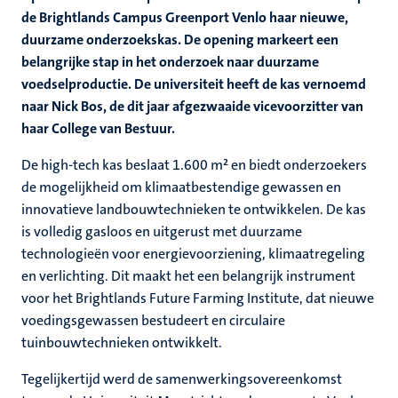
de Brightlands Campus Greenport Venlo haar nieuwe,
duurzame onderzoekskas. De opening markeert een
belangrijke stap in het onderzoek naar duurzame
voedselproductie. De universiteit heeft de kas vernoemd
naar Nick Bos, de dit jaar afgezwaaide vicevoorzitter van
haar College van Bestuur.
De high-tech kas beslaat 1.600 m² en biedt onderzoekers
de mogelijkheid om klimaatbestendige gewassen en
innovatieve landbouwtechnieken te ontwikkelen. De kas
is volledig gasloos en uitgerust met duurzame
technologieën voor energievoorziening, klimaatregeling
en verlichting. Dit maakt het een belangrijk instrument
voor het Brightlands Future Farming Institute, dat nieuwe
voedingsgewassen bestudeert en circulaire
tuinbouwtechnieken ontwikkelt.
Tegelijkertijd werd de samenwerkingsovereenkomst