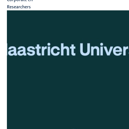
Researchers