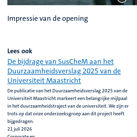
Impressie van de opening
Lees ook
De bijdrage van SusCheM aan het
Duurzaamheidsverslag 2025 van de
Universiteit Maastricht
De publicatie van het Duurzaamheidsverslag 2025 van de
Universiteit Maastricht markeert een belangrijke mijlpaal
in het duurzaamheidstraject van de universiteit. We zijn er
trots op dat onze onderzoeksgroep aan dit project heeft
bijgedragen.
21 juli 2026
Corporate en