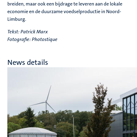
breiden, maar ook een bijdrage te leveren aan de lokale
economie en de duurzame voedselproductie in Noord-
Limburg.
Tekst: Patrick Marx
Fotografie:
Photostique
News details