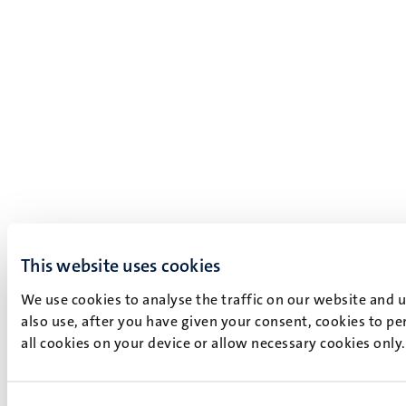
This website uses cookies
We use cookies to analyse the traffic on our website and 
also use, after you have given your consent, cookies to pe
all cookies on your device or allow necessary cookies only