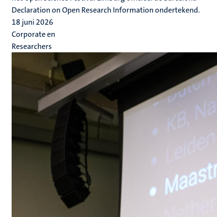
Declaration on Open Research Information ondertekend.
18 juni 2026
Corporate en
Researchers