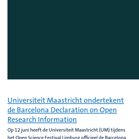
Universiteit Maastricht ondertekent
de Barcelona Declaration on Open
Research Information
Op 12 juni heeft de Universiteit Maastricht (UM) tijdens
het Open Science Festival Limburg officieel de Barcelona