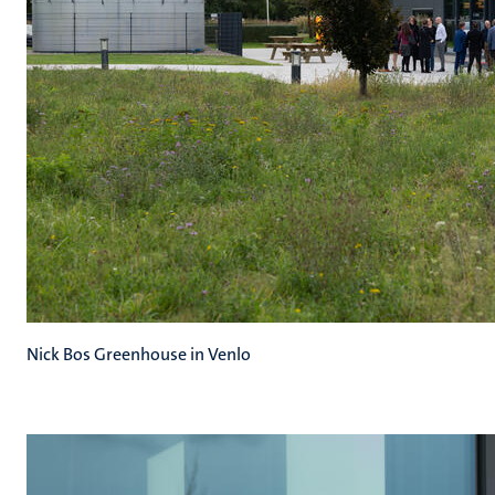
Nick Bos Greenhouse in Venlo