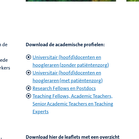
n de
Download de academische profielen:
Universitair (hoofd)docenten en
rede
hoogleraren (zonder patiëntenzorg)
rkers
Universitair (hoofd)docenten en
hoogleraren (met patiëntenzorg)
Research Fellows en Postdocs
Teaching Fellows, Academic Teachers,
Senior Academic Teachers en Teaching
Experts
Download hier de leaflets met een overzicht