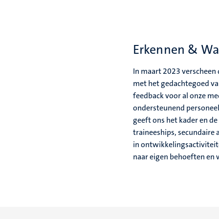
Erkennen & Wa
In maart 2023 verscheen 
met het gedachtegoed va
feedback voor al onze me
ondersteunend personeel.
geeft ons het kader en d
traineeships, secundaire
in ontwikkelingsactiviteit
naar eigen behoeften en 