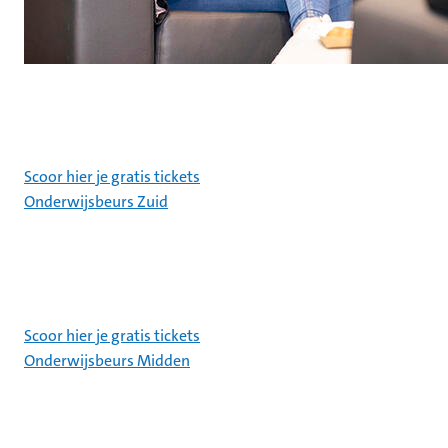
Scoor hier je gratis tickets
Onderwijsbeurs Zuid
Scoor hier je gratis tickets
Onderwijsbeurs Midden