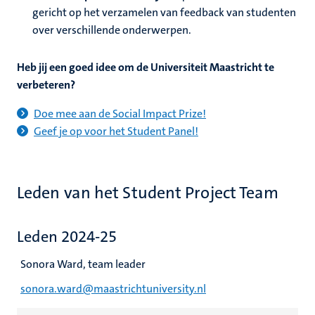
gericht op het verzamelen van feedback van studenten
over verschillende onderwerpen.
Heb jij een goed idee om de Universiteit Maastricht te
verbeteren?
Doe mee aan de Social Impact Prize!
Geef je op voor het Student Panel!
Leden van het Student Project Team
Leden 2024-25
Sonora Ward
, team leader
sonora.ward@maastrichtuniversity.nl