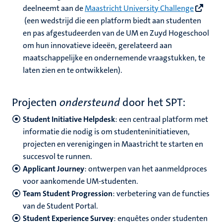
deelneemt aan de
Maastricht University Challenge
(een wedstrijd die een platform biedt aan studenten
en pas afgestudeerden van de UM en Zuyd Hogeschool
om hun innovatieve ideeën, gerelateerd aan
maatschappelijke en ondernemende vraagstukken, te
laten zien en te ontwikkelen).
Projecten
ondersteund
door het SPT:
Student Initiative Helpdesk
: een centraal platform met
informatie die nodig is om studenteninitiatieven,
projecten en verenigingen in Maastricht te starten en
succesvol te runnen.
Applicant Journey
: ontwerpen van het aanmeldproces
voor aankomende UM-studenten.
Team Student Progression
: verbetering van de functies
van de Student Portal.
Student Experience Survey
: enquêtes onder studenten