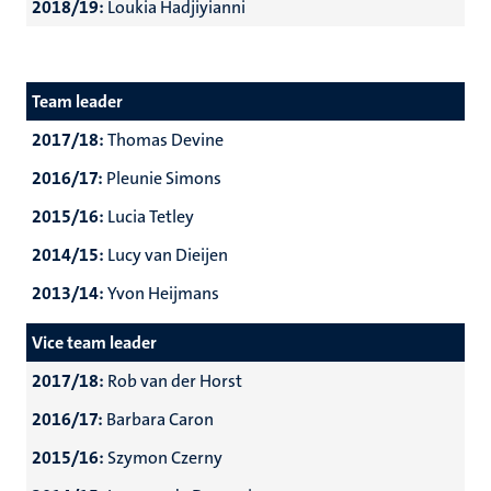
2018/19:
Loukia Hadjiyianni
Team leader
2017/18:
Thomas Devine
2016/17:
Pleunie Simons
2015/16:
Lucia Tetley
2014/15:
Lucy van Dieijen
2013/14:
Yvon Heijmans
Vice team leader
2017/18:
Rob van der Horst
2016/17:
Barbara Caron
2015/16:
Szymon Czerny